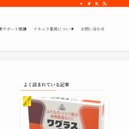
康サポート機器
ナカムラ薬局について
お問い合わせ
よく読まれている記事