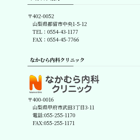
〒402-0052
山梨県都留市中央1-5-12
TEL：0554-43-1177
FAX：0554-45-7766
なかむら内科クリニック
〒400-0016
山梨県甲府市武田3丁目3-11
電話:055-255-1170
FAX:055-255-1171