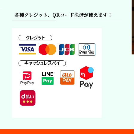
各種クレジット、QRコード決済が使えます！