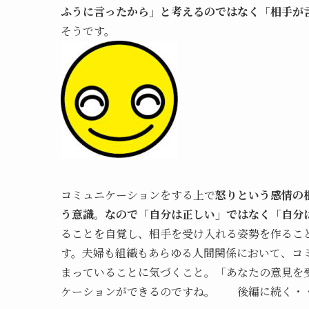
ふうに言ったから」と考えるのではなく「相手が
そうです。
コミュニケーションをする上で
怒りという感情の
う意識
。
なので「自分は正しい」ではなく「自分
ることを自覚し、相手を受け入れる姿勢を作るこ
す。夫婦も組織もあらゆる人間関係において、コ
まっていることに気づくこと。「あなたの意見を
ケーションができるのですね。 後編に続く・