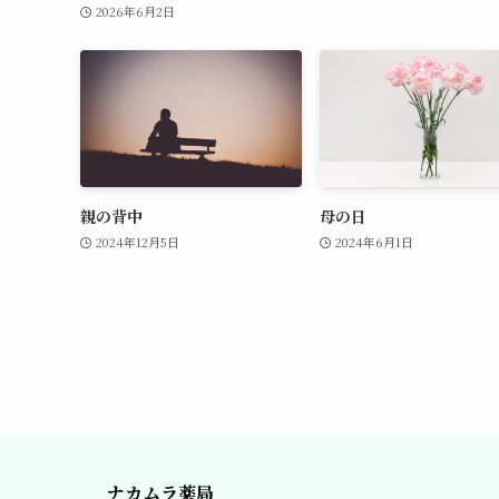
2026年6月2日
親の背中
母の日
2024年12月5日
2024年6月1日
ナカムラ薬局