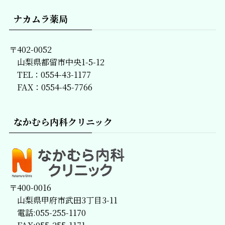
ナカムラ薬局
〒402-0052
山梨県都留市中央1-5-12
TEL：0554-43-1177
FAX：0554-45-7766
なかむら内科クリニック
〒400-0016
山梨県甲府市武田3丁目3-11
電話:055-255-1170