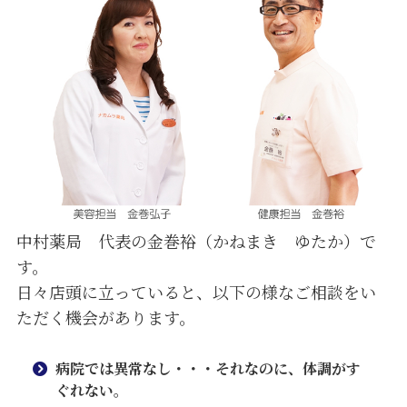
中村薬局 代表の金巻裕（かねまき ゆたか）で
す。
日々店頭に立っていると、以下の様なご相談をい
ただく機会があります。
病院では異常なし・・・それなのに、体調がす
ぐれない。