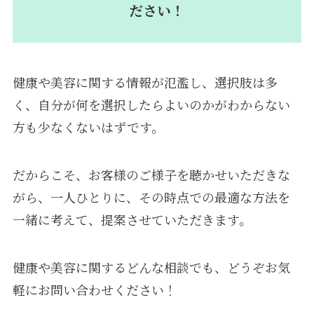
ださい！
健康や美容に関する情報が氾濫し、選択肢は多
く、自分が何を選択したらよいのかがわからない
方も少なくないはずです。
だからこそ、お客様のご様子を聴かせいただきな
がら、一人ひとりに、その時点での最適な方法を
一緒に考えて、提案させていただきます。
健康や美容に関するどんな相談でも、どうぞお気
軽にお問い合わせください！