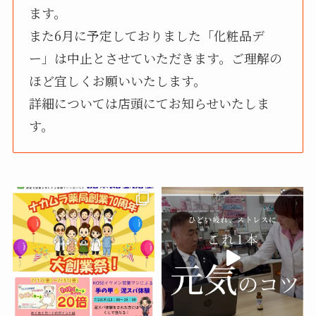
ます。
また6月に予定しておりました「化粧品デ
ー」は中止とさせていただきます。ご理解の
ほど宜しくお願いいたします。
詳細については店頭にてお知らせいたしま
す。