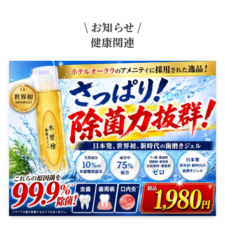
\ お知らせ /
健康関連