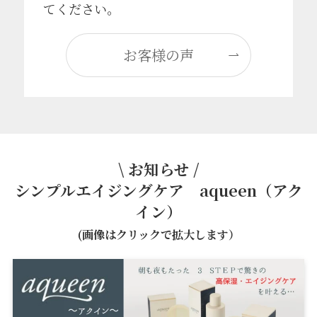
てください。
お客様の声
\ お知らせ /
シンプルエイジングケア aqueen（アク
イン）
(画像はクリックで拡大します）