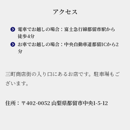
アクセス
電車でお越しの場合：富士急行線都留市駅から
徒歩4分
お車でお越しの場合：中央自動車道都留ICから2
分
三町商店街の入り口にあるお店です。駐車場もご
ざいます。
住所：〒402-0052 山梨県都留市中央1-5-12