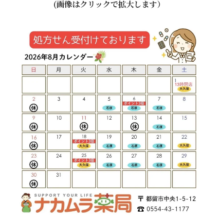
(画像はクリックで拡大します）