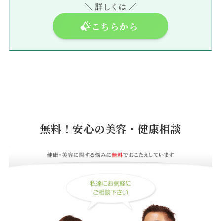
＼ 詳しくは ／
こちらから
無料！安心の美容・健康相談