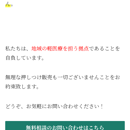
ん
。
私たちは、
地域の軽医療を担う拠点
であることを
自負しています。
無理な押しつけ販売も一切ございませんことをお
約束致します。
どうぞ、お気軽にお問い合わせください！
無料相談のお問い合わせはこちら