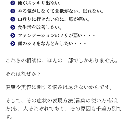
便がスッキリ出ない。
やる気がしなくて食欲がない。眠れない。
山登りに行きたいのに、膝が痛い。
食生活を改善したい。
ファンデーションのノリが悪い・・・
顔のシミをなんとかしたい・・・
これらの相談は、ほんの一部でしかありません。
それはなぜか？
健康や美容に関する悩みは尽きないからです。
そして、その症状の表現方法(言葉の使い方/伝え
方)も、人それぞれであり、その原因も千差万別で
す。