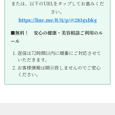
または、以下のURLをタップしてお進みくだ
さい。
https://line.me/R/ti/p/@281gxbkg
■無料！ 安心の健康・美容相談ご利用のル
ール
返信は72時間以内に順番にご対応させて
いただきます。
お客様情報は開示致しませんのでご安心
ください。