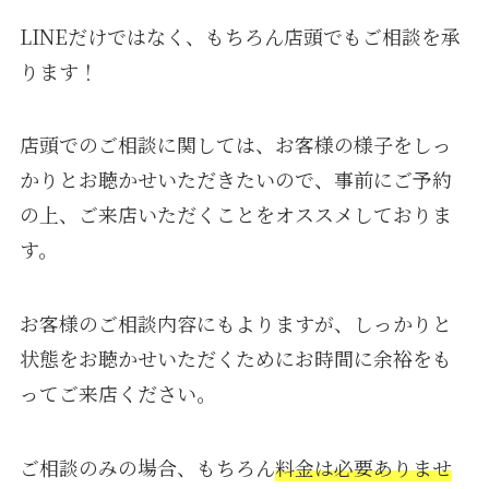
LINEだけではなく、もちろん店頭でもご相談を承
ります！
店頭でのご相談に関しては、お客様の様子をしっ
かりとお聴かせいただきたいので、事前にご予約
の上、ご来店いただくことをオススメしておりま
す。
お客様のご相談内容にもよりますが、しっかりと
状態をお聴かせいただくためにお時間に余裕をも
ってご来店ください。
ご相談のみの場合、もちろん
料金は必要ありませ