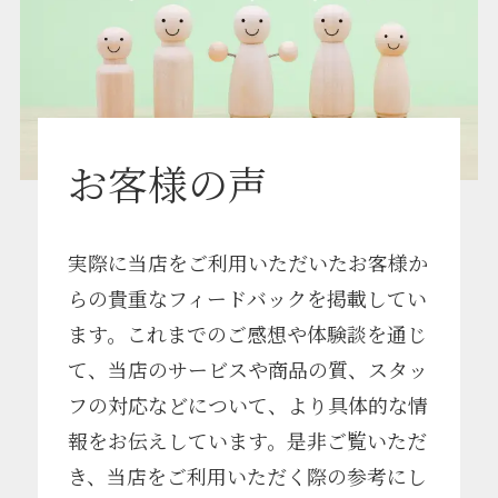
お客様の声
実際に当店をご利用いただいたお客様か
らの貴重なフィードバックを掲載してい
ます。これまでのご感想や体験談を通じ
て、当店のサービスや商品の質、スタッ
フの対応などについて、より具体的な情
報をお伝えしています。是非ご覧いただ
き、当店をご利用いただく際の参考にし