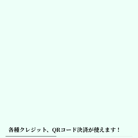
各種クレジット、QRコード決済が使えます！