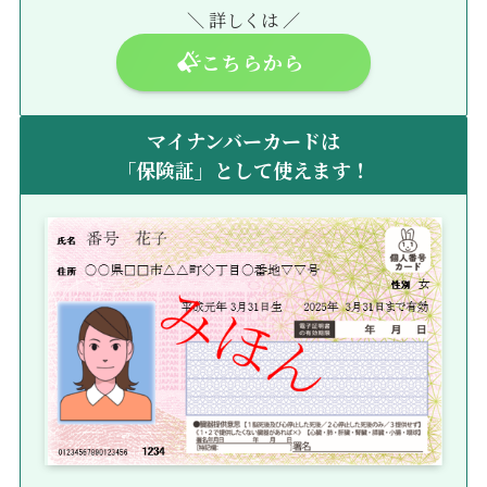
＼ 詳しくは ／
こちらから
マイナンバーカードは
「保険証」として使えます！