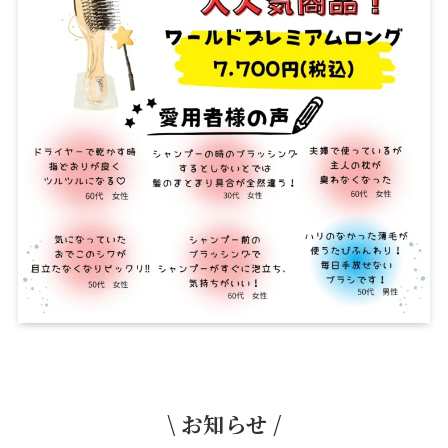
\ お知らせ /