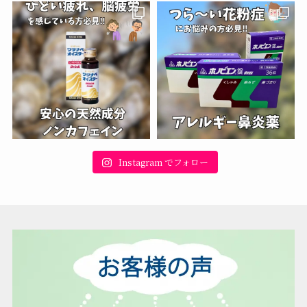
Instagram でフォロー