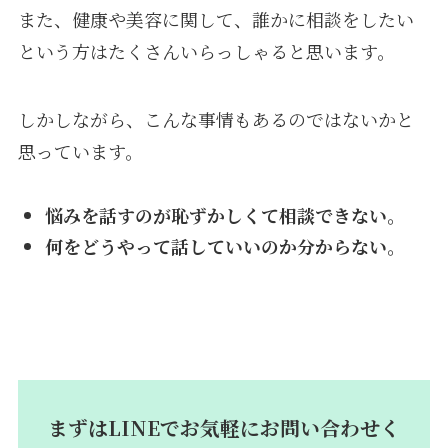
また、健康や美容に関して、誰かに相談をしたい
という方はたくさんいらっしゃると思います。
しかしながら、こんな事情もあるのではないかと
思っています。
悩みを話すのが恥ずかしくて相談できない。
何をどうやって話していいのか分からない。
まずはLINEでお気軽にお問い合わせく