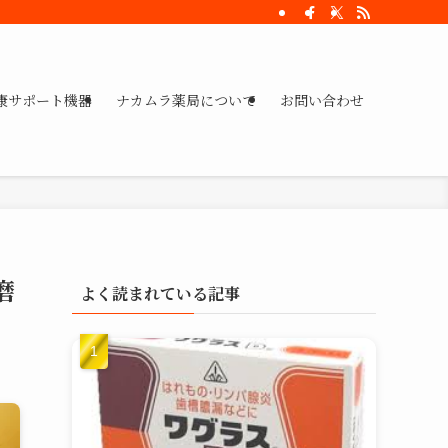
康サポート機器
ナカムラ薬局について
お問い合わせ
磨
よく読まれている記事