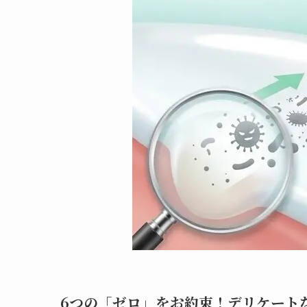
6つの「ゼロ」をお約束！デリケート