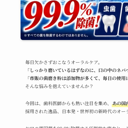
毎日欠かさずおこなうオーラルケア。
「しっかり磨いているはずなのに、口の中のネバ
「市販の歯磨き粉は添加物が多くて、毎日の使用
そんな悩みを抱えていませんか？
今回は、歯科医師からも熱い注目を集め、
あの国
採用された逸品、日本発・世界初の新時代のオー