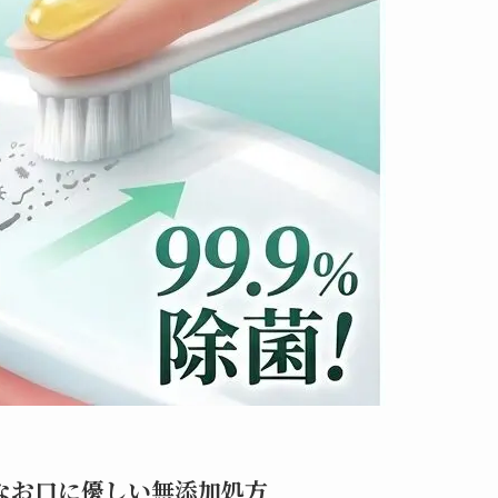
なお口に優しい無添加処方