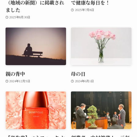
（地域の新聞）に掲載され
で健康な毎日を！
ました
2025年7月8日
2025年8月30日
親の背中
母の日
2024年12月5日
2024年6月1日