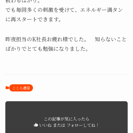
でも毎回多くの刺激を受けて、エネルギー満タン
に再スタートできます。
昨夜担当のK社長お疲れ様でした。 知らないこと
ばかりでとても勉強になりました。
こころ通信
この記事が気に入ったら
いいね または フォローしてね！