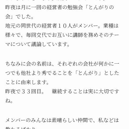
昨夜は月に一回の経営者の勉強会「とんがりの
会」でした。
地元の同世代の経営者１０人がメンバー。業種は
様々で、毎回交代でお互いに講師を務めそのテー
マについて議論しています。
ちなみに会の名前は、それぞれの会社が何かに一
つでも他社より秀でることを「とんがり」とした
ことに由来します。
昨夜で３３回目。 継続することは実に大切です
ね。
メンバーのみんなは素晴らしい仲間で、私などは
教わるばかり。