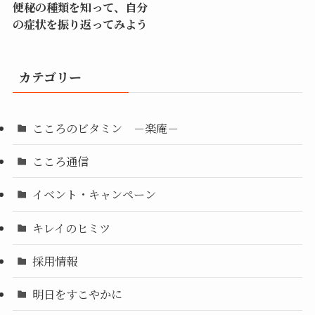
便秘の種類を知って、自分
の症状を振り返ってみよう
カテゴリー
こころのビタミン －楽庵－
こころ通信
イベント・キャンペーン
キレイのヒミツ
採用情報
明日をすこやかに