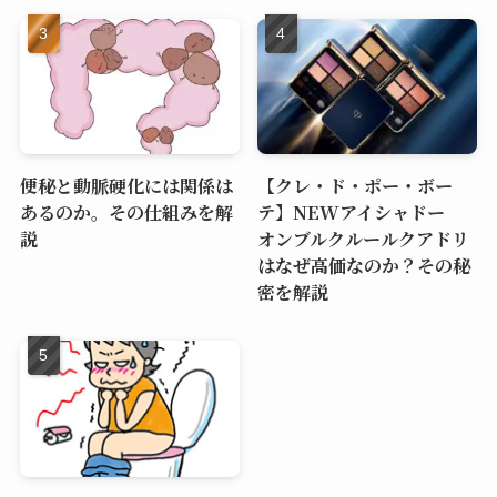
便秘と動脈硬化には関係は
【クレ・ド・ポー・ボー
あるのか。その仕組みを解
テ】NEWアイシャドー
説
オンブルクルールクアドリ
はなぜ高価なのか？その秘
密を解説