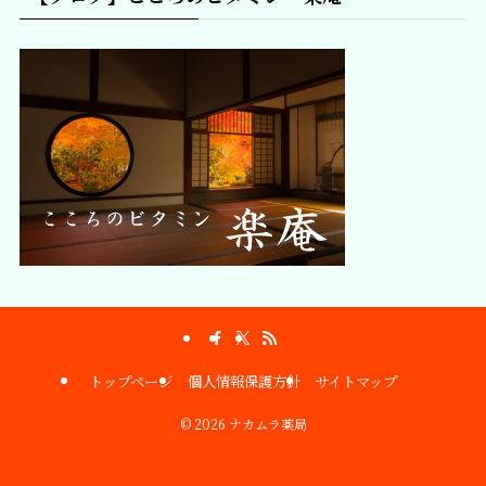
トップページ
個人情報保護方針
サイトマップ
©
2026 ナカムラ薬局