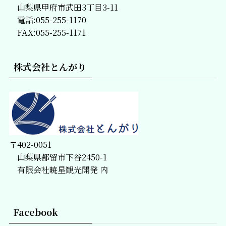
山梨県甲府市武田3丁目3-11
電話:055-255-1170
FAX:055-255-1171
株式会社とんがり
〒402-0051
山梨県都留市下谷2450-1
有限会社暁星観光開発 内
Facebook