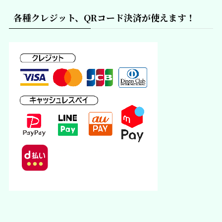
各種クレジット、QRコード決済が使えます！