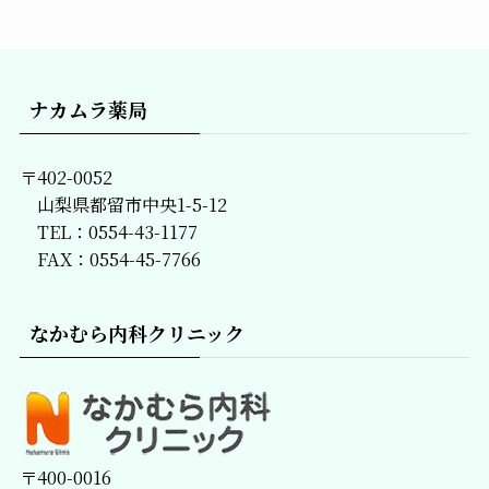
事
一
覧
ナカムラ薬局
〒402-0052
山梨県都留市中央1-5-12
TEL：0554-43-1177
FAX：0554-45-7766
なかむら内科クリニック
〒400-0016