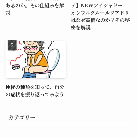
あるのか。その仕組みを解
テ】NEWアイシャドー
説
オンブルクルールクアドリ
はなぜ高価なのか？その秘
密を解説
便秘の種類を知って、自分
の症状を振り返ってみよう
カテゴリー