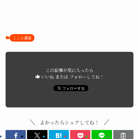
こころ通信
この記事が気に入ったら
いいね または フォローしてね！
よかったらシェアしてね！