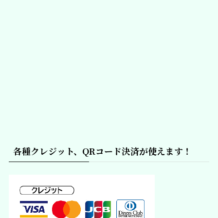
各種クレジット、QRコード決済が使えます！