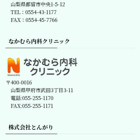
山梨県都留市中央1-5-12
TEL：0554-43-1177
FAX：0554-45-7766
なかむら内科クリニック
〒400-0016
山梨県甲府市武田3丁目3-11
電話:055-255-1170
FAX:055-255-1171
株式会社とんがり