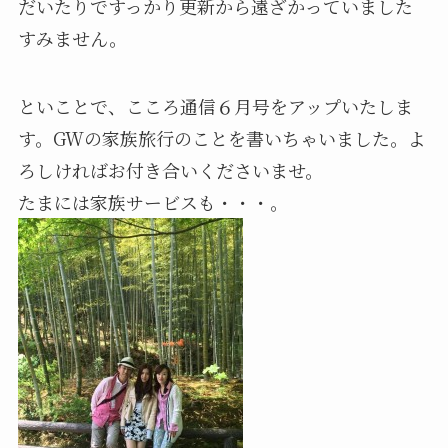
だいたりですっかり更新から遠ざかっていました
すみません。
といことで、こころ通信６月号をアップいたしま
す。GWの家族旅行のことを書いちゃいました。よ
ろしければお付き合いくださいませ。
たまには家族サービスも・・・。