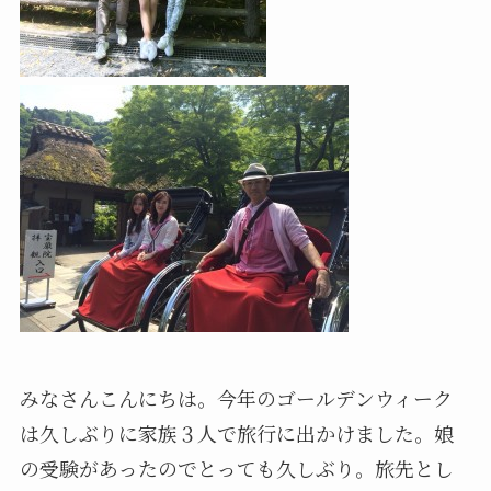
みなさんこんにちは。今年のゴールデンウィーク
は久しぶりに家族３人で旅行に出かけました。娘
の受験があったのでとっても久しぶり。旅先とし