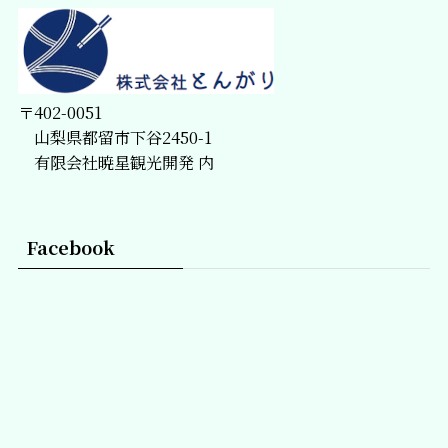
〒402-0051
山梨県都留市下谷2450-1
有限会社暁星観光開発 内
Facebook