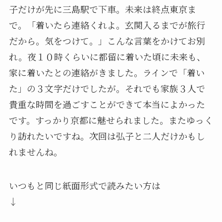
子だけが先に三島駅で下車。未来は終点東京ま
で。「着いたら連絡くれよ。玄関入るまでが旅行
だから。気をつけて。」こんな言葉をかけてお別
れ。夜１０時くらいに都留に着いた頃に未来も、
家に着いたとの連絡がきました。ラインで「着い
た」の３文字だけでしたが。それでも家族３人で
貴重な時間を過ごすことができて本当によかった
です。すっかり京都に魅せられました。またゆっく
り訪れたいですね。次回は弘子と二人だけかもし
れませんね。
いつもと同じ紙面形式で読みたい方は
↓