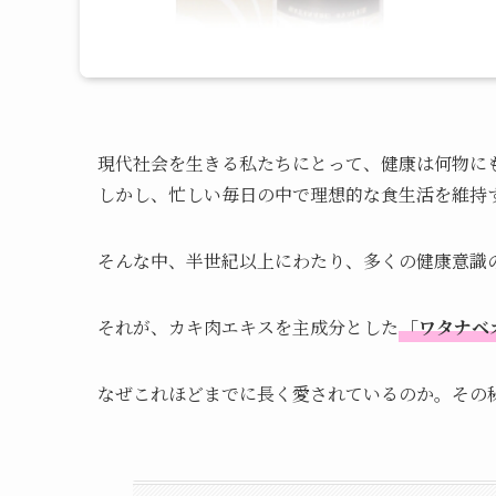
現代社会を生きる私たちにとって、健康は何物に
しかし、忙しい毎日の中で理想的な食生活を維持
そんな中、半世紀以上にわたり、多くの健康意識
それが、カキ肉エキスを主成分とした
「ワタナベ
なぜこれほどまでに長く愛されているのか。その