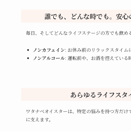
誰でも、どんな時でも。安心
毎日、そしてどんなライフステージの方でも飲め
ノンカフェイン
: お休み前のリラックスタイム
ノンアルコール
: 運転前や、お酒を控えてい
あらゆるライフスタ
ワタナベオイスターは、特定の悩みを持つ方だけ
に支えます。