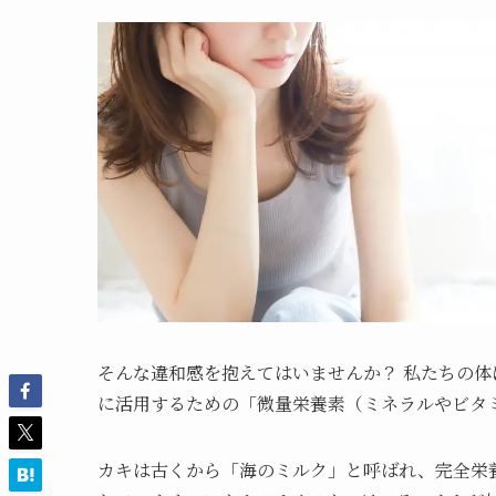
そんな違和感を抱えてはいませんか？ 私たちの
に活用するための「微量栄養素（ミネラルやビタ
カキは古くから「海のミルク」と呼ばれ、完全栄