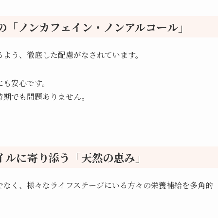
の「ノンカフェイン・ノンアルコール」
るよう、徹底した配慮がなされています。
にも安心です。
る時期でも問題ありません。
イルに寄り添う「天然の恵み」
でなく、様々なライフステージにいる方々の栄養補給を多角的