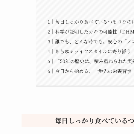
毎日しっかり食べているつもりなの
科学が証明したカキの可能性「DHM
誰でも、どんな時でも。安心の「ノ
あらゆるライフスタイルに寄り添う
「50年の歴史は、積み重ねられた実
今日から始める、一歩先の栄養習慣
毎日しっかり食べている