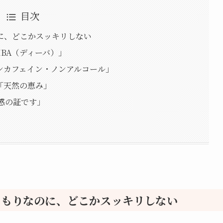
目次
に、どこかスッキリしない
BA（ディーバ）」
ンカフェイン・ノンアルコール」
「天然の恵み」
感の証です」
つもりなのに、どこかスッキリしない