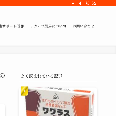
康サポート機器
ナカムラ薬局について
お問い合わせ
の
よく読まれている記事