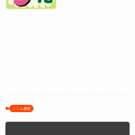
こころ通信