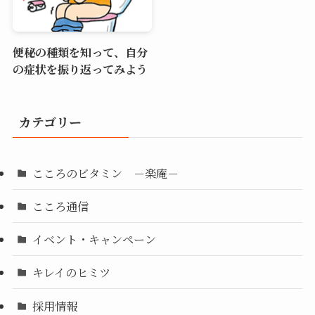
便秘の種類を知って、自分
の症状を振り返ってみよう
カテゴリー
こころのビタミン －楽庵－
こころ通信
イベント・キャンペーン
キレイのヒミツ
採用情報