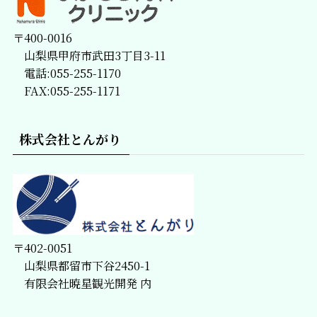
〒400-0016
山梨県甲府市武田3丁目3-11
電話:055-255-1170
FAX:055-255-1171
株式会社とんがり
〒402-0051
山梨県都留市下谷2450-1
有限会社暁星観光開発 内