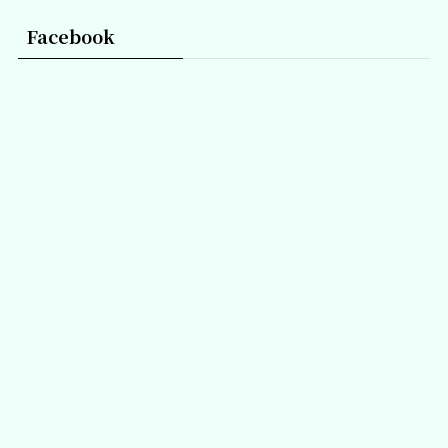
Facebook