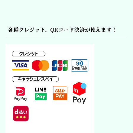
各種クレジット、QRコード決済が使えます！