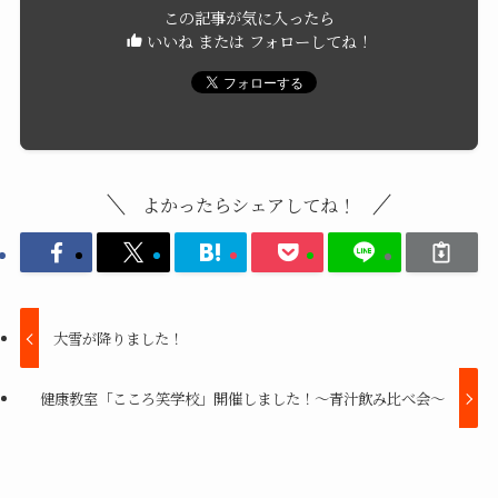
この記事が気に入ったら
いいね または フォローしてね！
よかったらシェアしてね！
大雪が降りました！
健康教室「こころ笑学校」開催しました！～青汁飲み比べ会～