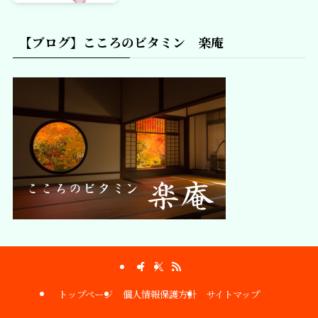
【ブログ】こころのビタミン 楽庵
トップページ
個人情報保護方針
サイトマップ