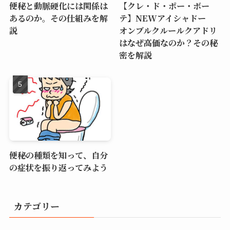
便秘と動脈硬化には関係は
【クレ・ド・ポー・ボー
あるのか。その仕組みを解
テ】NEWアイシャドー
説
オンブルクルールクアドリ
はなぜ高価なのか？その秘
密を解説
便秘の種類を知って、自分
の症状を振り返ってみよう
カテゴリー