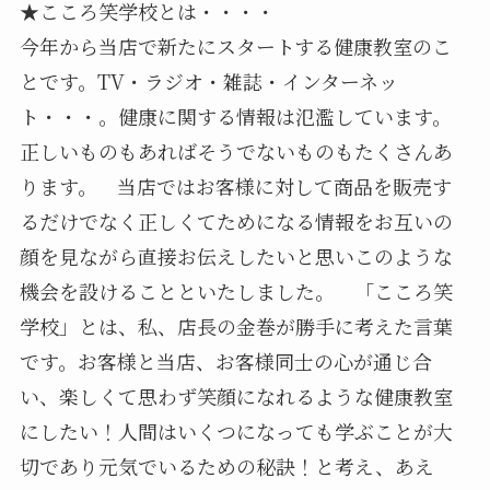
★こころ笑学校とは・・・・
今年から当店で新たにスタートする健康教室のこ
とです。TV・ラジオ・雑誌・インターネッ
ト・・・。健康に関する情報は氾濫しています。
正しいものもあればそうでないものもたくさんあ
ります。 当店ではお客様に対して商品を販売す
るだけでなく正しくてためになる情報をお互いの
顔を見ながら直接お伝えしたいと思いこのような
機会を設けることといたしました。 「こころ笑
学校」とは、私、店長の金巻が勝手に考えた言葉
です。お客様と当店、お客様同士の心が通じ合
い、楽しくて思わず笑顔になれるような健康教室
にしたい！人間はいくつになっても学ぶことが大
切であり元気でいるための秘訣！と考え、あえ