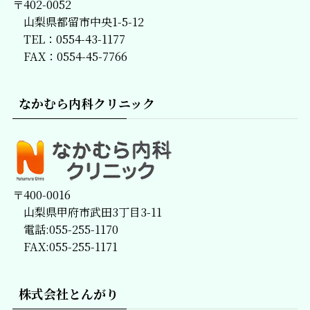
〒402-0052
山梨県都留市中央1-5-12
TEL：0554-43-1177
FAX：0554-45-7766
なかむら内科クリニック
〒400-0016
山梨県甲府市武田3丁目3-11
電話:055-255-1170
FAX:055-255-1171
株式会社とんがり