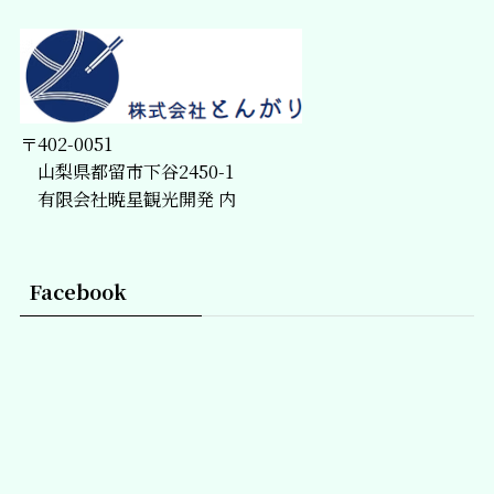
〒402-0051
山梨県都留市下谷2450-1
有限会社暁星観光開発 内
Facebook