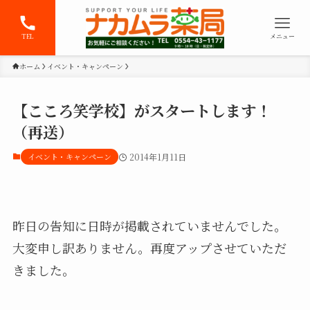
TEL
メニュー
ホーム
イベント・キャンペーン
【こころ笑学校】がスタートします！
（再送）
イベント・キャンペーン
2014年1月11日
昨日の告知に日時が掲載されていませんでした。
大変申し訳ありません。再度アップさせていただ
きました。