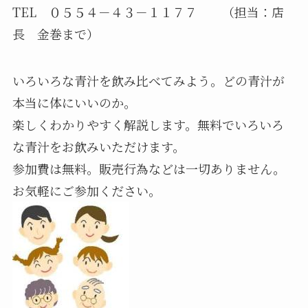
TEL ０５５４－４３－１１７７ （担当：店
長 金巻まで）
いろいろな青汁を飲み比べてみよう。どの青汁が
本当に体にいいのか。
楽しくわかりやすく解説します。無料でいろいろ
な青汁をお飲みいただけます。
参加費は無料。販売行為などは一切ありません。
お気軽にご参加ください。