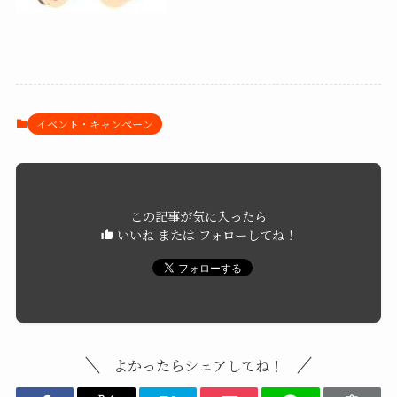
イベント・キャンペーン
この記事が気に入ったら
いいね または フォローしてね！
よかったらシェアしてね！