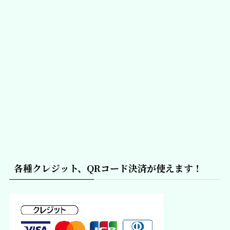
各種クレジット、QRコード決済が使えます！