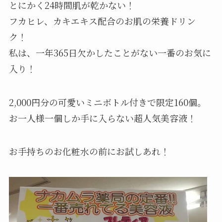
とにかく24時間肌が乾かない！
フカヒレ、カキエキス配合のお肌の栄養ドリン
ク！
私は、一年365日欠かしたことがない一番のお気に
入り！
2,000円分の可愛いミニボトル付きで限定160個。
お一人様一個しか手に入らない超人気美容液！
お手持ちのお化粧水の前にお試しあれ！