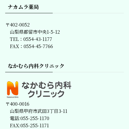
ナカムラ薬局
〒402-0052
山梨県都留市中央1-5-12
TEL：0554-43-1177
FAX：0554-45-7766
なかむら内科クリニック
〒400-0016
山梨県甲府市武田3丁目3-11
電話:055-255-1170
FAX:055-255-1171