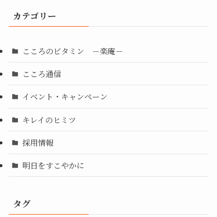
カテゴリー
こころのビタミン －楽庵－
こころ通信
イベント・キャンペーン
キレイのヒミツ
採用情報
明日をすこやかに
タグ