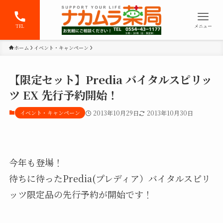
TEL
メニュー
ホーム
イベント・キャンペーン
【限定セット】Predia バイタルスピリッ
ツ EX 先行予約開始！
イベント・キャンペーン
2013年10月29日
2013年10月30日
今年も登場！
待ちに待ったPredia(プレディア）バイタルスピリ
ッツ限定品の先行予約が開始です！