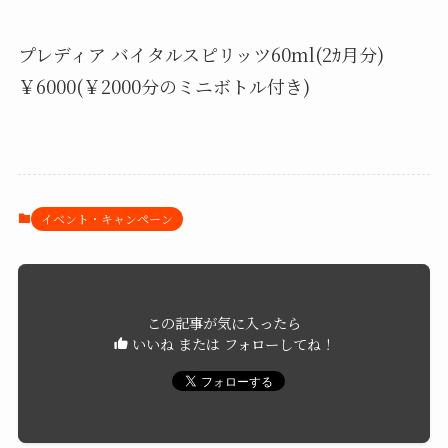
プレディア バイタルスピリッツ60ml(2ｶ月分)
￥6000(￥2000分のミニボトル付き)
イベント・キャンペーン
この記事が気に入ったら
いいね または フォローしてね！