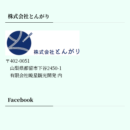
株式会社とんがり
〒402-0051
山梨県都留市下谷2450-1
有限会社暁星観光開発 内
Facebook