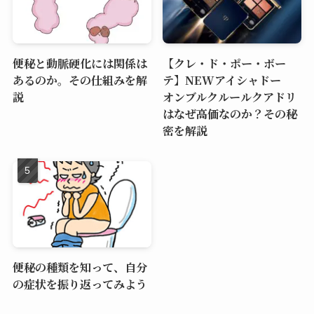
便秘と動脈硬化には関係は
【クレ・ド・ポー・ボー
あるのか。その仕組みを解
テ】NEWアイシャドー
説
オンブルクルールクアドリ
はなぜ高価なのか？その秘
密を解説
便秘の種類を知って、自分
の症状を振り返ってみよう