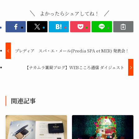
よかったらシェアしてね！
プレディア スパ・エ・メール(Predia SPA et MER) 発表会！
【ナカムラ薬局ブログ】WEBこころ通信 ダイジェスト
関連記事