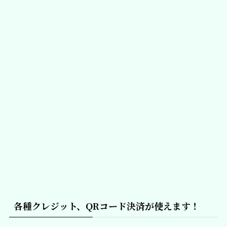
各種クレジット、QRコード決済が使えます！