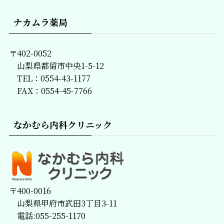
覧
ナカムラ薬局
〒402-0052
山梨県都留市中央1-5-12
TEL：0554-43-1177
FAX：0554-45-7766
なかむら内科クリニック
〒400-0016
山梨県甲府市武田3丁目3-11
電話:055-255-1170