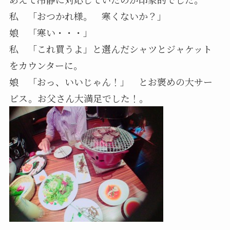
私 「おつかれ様。 寒くないか？」
娘 「寒い・・・」
私 「これ買うよ」と選んだシャツとジャケット
をカウンターに。
娘 「おっ、いいじゃん！」 とお褒めの大サー
ビス。お父さん大満足でした！。