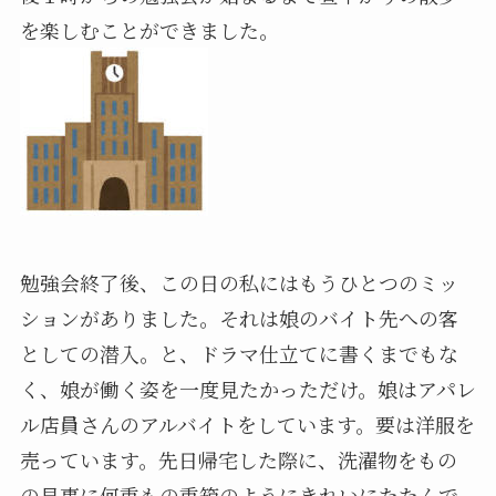
を楽しむことができました。
勉強会終了後、この日の私にはもうひとつのミッ
ションがありました。それは娘のバイト先への客
としての潜入。と、ドラマ仕立てに書くまでもな
く、娘が働く姿を一度見たかっただけ。娘はアパレ
ル店員さんのアルバイトをしています。要は洋服を
売っています。先日帰宅した際に、洗濯物をもの
の見事に何重もの重箱のようにきれいにたたんで