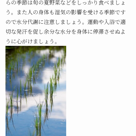
らの季節は旬の夏野菜などをしっかり食べましょ
う。また人の身体も湿気の影響を受ける季節です
ので水分代謝に注意しましょう。運動や入浴で適
切な発汗を促し余分な水分を身体に停滞させぬよ
うに心がけましょう。