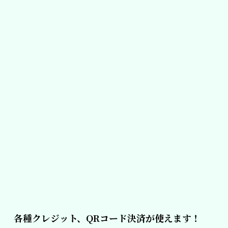
各種クレジット、QRコード決済が使えます！