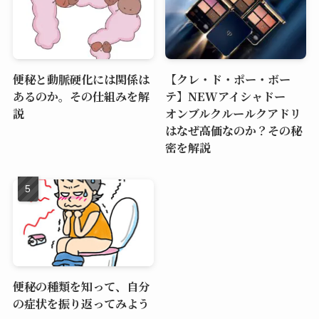
便秘と動脈硬化には関係は
【クレ・ド・ポー・ボー
あるのか。その仕組みを解
テ】NEWアイシャドー
説
オンブルクルールクアドリ
はなぜ高価なのか？その秘
密を解説
便秘の種類を知って、自分
の症状を振り返ってみよう