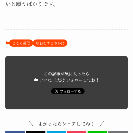
いと願うばかりです。
こころ通信
明日をすこやかに
この記事が気に入ったら
いいね または フォローしてね！
よかったらシェアしてね！