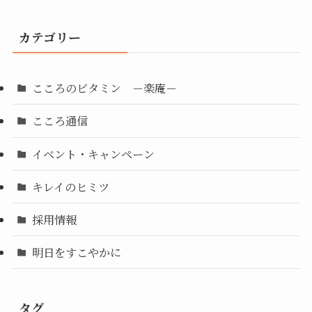
カテゴリー
こころのビタミン －楽庵－
こころ通信
イベント・キャンペーン
キレイのヒミツ
採用情報
明日をすこやかに
タグ