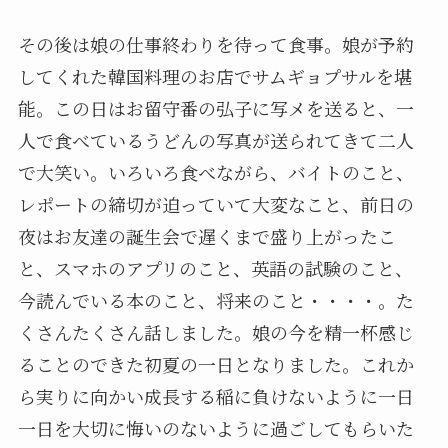
その後は娘の仕事終わりを待って食事。娘が予約
してくれた韓国料理のお店でサムギョプサルを堪
能。この日はお留守番の弘子に写メを送ると、一
人で食べているうどんの写真が送られてきて二人
で大笑い。いろいろ食べながら、バイトのこと、
レポートの締切が迫っていて大変なこと、前日の
夜はお友達の誕生会で遅くまで盛り上がったこ
と、スマホのアプリのこと、英語の試験のこと、
今読んでいる本のこと、将来のこと・・・・。た
くさんたくさん話しました。娘の今を精一杯感じ
ることのできた初夏の一日となりました。これか
ら実りに向かい成長する稲に負けないように一日
一日を大切に悔いのないように過ごしてもらいた