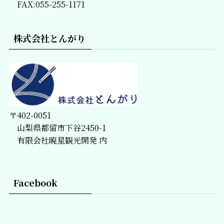
FAX:055-255-1171
株式会社とんがり
〒402-0051
山梨県都留市下谷2450-1
有限会社暁星観光開発 内
Facebook