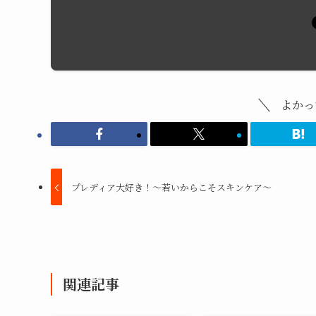
よかっ
プレディア大好き！～若いからこそスキンケア～
関連記事