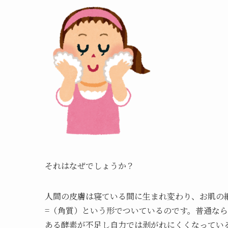
それはなぜでしょうか？
人間の皮膚は寝ている間に生まれ変わり、お肌の
=（角質）という形でついているのです。普通な
ある酵素が不足し自力では剥がれにくくなってい