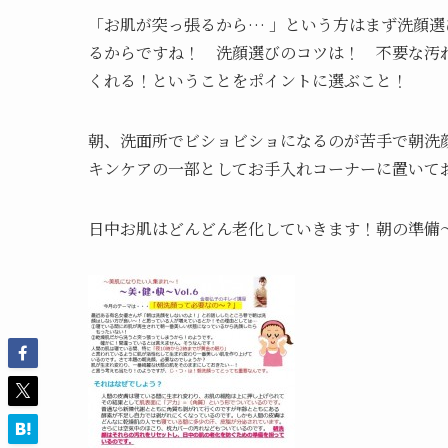
「お肌が突っ張るから… 」という方はまず洗顔
るからですね！ 洗顔選びのコツは！ 不要な汚
くれる！ということをポイントに選ぶこと！
朝、洗面所でビショビショになるのが苦手で朝洗
キンケアの一部としてお手入れコーナーに置いて
日中お肌はどんどん老化していきます！朝の準備