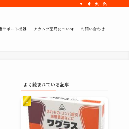
康サポート機器
ナカムラ薬局について
お問い合わせ
よく読まれている記事