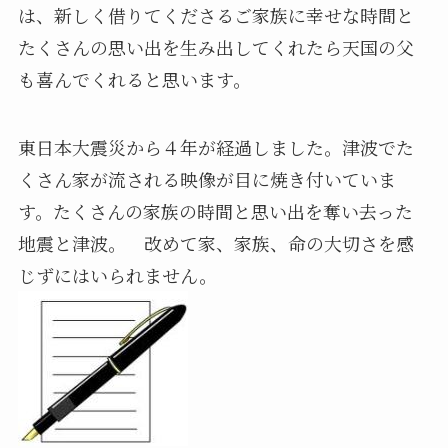
は、新しく借りてくださるご家族に幸せな時間と
たくさんの思い出を生み出してくれたら天国の父
も喜んでくれると思います。
東日本大震災から４年が経過しました。津波でた
くさん家が流される映像が目に焼き付いていま
す。たくさんの家族の時間と思い出を奪い去った
地震と津波。 改めて家、家族、命の大切さを感
じずにはいられません。