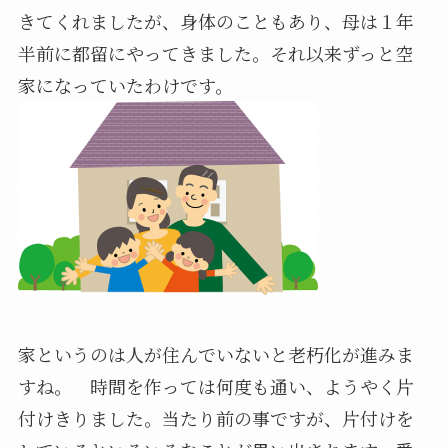
きてくれましたが、身体のこともあり、母は１年
半前に都留にやってきました。それ以来ずっと空
家になっていたわけです。
家というのは人が住んでいないと老朽化が進みま
すね。 時間を作っては何度も通い、ようやく片
付けきりました。当たり前の事ですが、片付けを