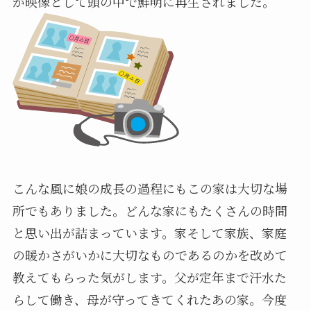
が映像として頭の中で鮮明に再生されました。
こんな風に娘の成長の過程にもこの家は大切な場
所でもありました。どんな家にもたくさんの時間
と思い出が詰まっています。家そして家族、家庭
の暖かさがいかに大切なものであるのかを改めて
教えてもらった気がします。父が定年まで汗水た
らして働き、母が守ってきてくれたあの家。今度