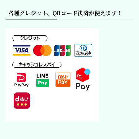
各種クレジット、QRコード決済が使えます！