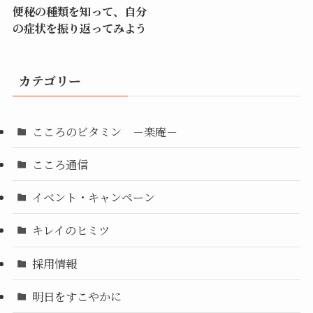
便秘の種類を知って、自分
の症状を振り返ってみよう
カテゴリー
こころのビタミン －楽庵－
こころ通信
イベント・キャンペーン
キレイのヒミツ
採用情報
明日をすこやかに