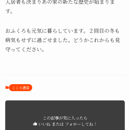
入居者も決まりあの家の新たな歴史が始まりま
す。
おふくろも元気に暮らしています。２回目の冬も
病気もせずに過ごせました。どうかこれからも見
守ってください。
こころ通信
この記事が気に入ったら
いいね または フォローしてね！