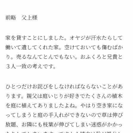
前略 父上様
家を貸すことにしました。オヤジが汗水たらして
働いて遺してくれた家。空けておいても傷むばか
り。売るなんてとんでもない。おふくろと兄貴と
３人一致の考えです。
ひとつだけお詫びをしなければならないことがあ
ります。親父は庭いじりが好きでたくさんの植木
を庭に植えてありましたよね。やはり空き家にな
ってしまうと庭の手入れができないので草は伸び
放題、お隣にも枝葉が伸びてしまい迷惑がかかっ