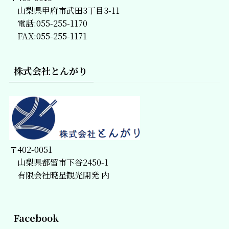
山梨県甲府市武田3丁目3-11
電話:055-255-1170
FAX:055-255-1171
株式会社とんがり
〒402-0051
山梨県都留市下谷2450-1
有限会社暁星観光開発 内
Facebook