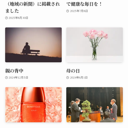
（地域の新聞）に掲載され
で健康な毎日を！
ました
2025年7月8日
2025年8月30日
親の背中
母の日
2024年12月5日
2024年6月1日