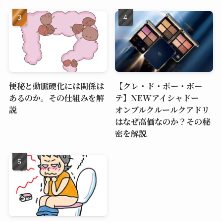
便秘と動脈硬化には関係は
【クレ・ド・ポー・ボー
あるのか。その仕組みを解
テ】NEWアイシャドー
説
オンブルクルールクアドリ
はなぜ高価なのか？その秘
密を解説