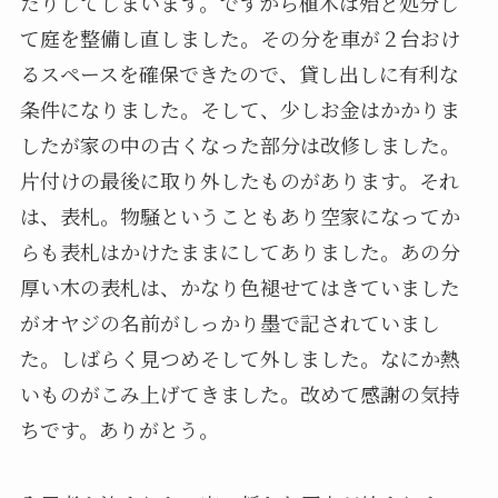
たりしてしまいます。ですから植木は殆ど処分し
て庭を整備し直しました。その分を車が２台おけ
るスペースを確保できたので、貸し出しに有利な
条件になりました。そして、少しお金はかかりま
したが家の中の古くなった部分は改修しました。
片付けの最後に取り外したものがあります。それ
は、表札。物騒ということもあり空家になってか
らも表札はかけたままにしてありました。あの分
厚い木の表札は、かなり色褪せてはきていました
がオヤジの名前がしっかり墨で記されていまし
た。しばらく見つめそして外しました。なにか熱
いものがこみ上げてきました。改めて感謝の気持
ちです。ありがとう。