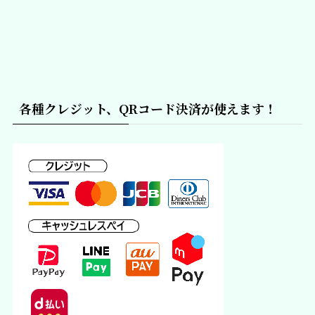
各種クレジット、QRコード決済が使えます！