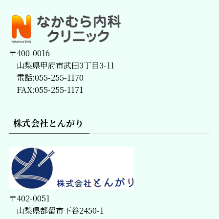
〒400-0016
山梨県甲府市武田3丁目3-11
電話:055-255-1170
FAX:055-255-1171
株式会社とんがり
〒402-0051
山梨県都留市下谷2450-1