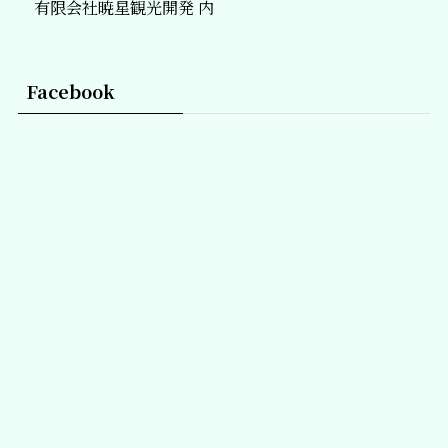
有限会社暁星観光開発 内
Facebook