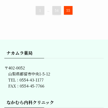
1
...
54
55
ナカムラ薬局
〒402-0052
山梨県都留市中央1-5-12
TEL：0554-43-1177
FAX：0554-45-7766
なかむら内科クリニック