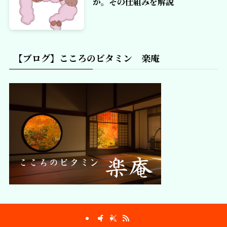
か。その仕組みを解説
【ブログ】こころのビタミン 楽庵