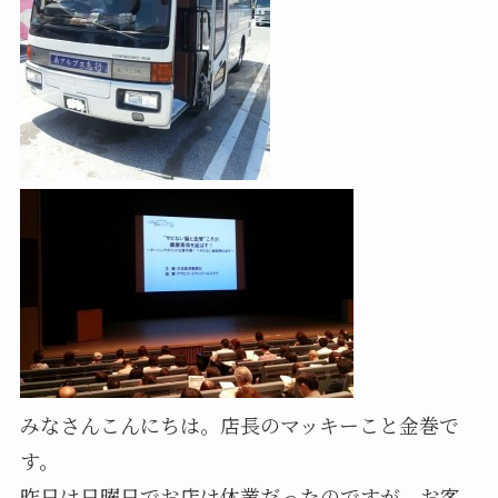
みなさんこんにちは。店長のマッキーこと金巻で
す。
昨日は日曜日でお店は休業だったのですが、お客