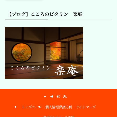
【ブログ】こころのビタミン 楽庵
トップページ
個人情報保護方針
サイトマップ