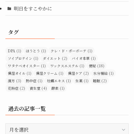
明日をすこやかに
タグ
(1)
(1)
(1)
DPA
ほうとう
クレ・ド・ポーボーテ
(1)
(2)
(1)
ソイプロテイン
ダイエット
バイオ本草
(1)
(1)
(18)
ワタナベオイスター
ワックスエステル
便秘
(1)
(1)
(2)
(1)
保湿オイル
保湿クリーム
保湿ケア
水分補給
(3)
(1)
(1)
(1)
(2)
漢方
熱中症
牡蠣エキス
生薬
睡眠
(2)
(4)
(1)
花粉症
資生堂
酵素
過去の記事一覧
過