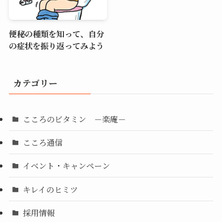
便秘の種類を知って、自分
の症状を振り返ってみよう
カテゴリー
こころのビタミン －楽庵－
こころ通信
イベント・キャンペーン
キレイのヒミツ
採用情報