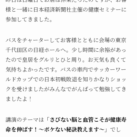
様と一緒に日本経済新聞社主催の健康セミナーに
参加してきました。
バスをチャーターしてお客様とともに会場の東京
千代田区の日経ホールへ。少し時間に余裕があっ
たので皇居をグルリとひと周り。お天気も良くて
気持ちよかったです。バスの車内でサッカーワー
ルドカップでの日本初戦敗退を知りかなりショッ
クを受けましたがみんなでがんばって勉強してき
ましたよ！
講演のテーマは
「さびない脳と血管こそが健康寿
命を伸ばす！～ボケない秘訣教えます～」
でし