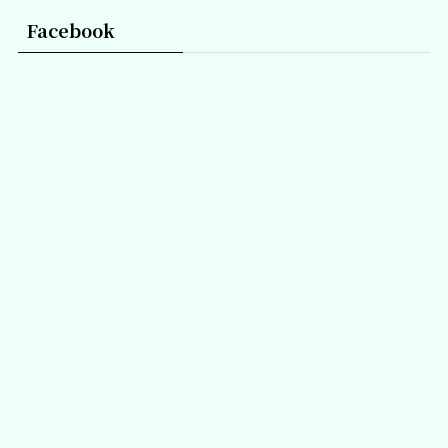
Facebook