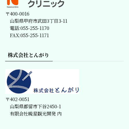
〒400-0016
山梨県甲府市武田3丁目3-11
電話:055-255-1170
FAX:055-255-1171
株式会社とんがり
〒402-0051
山梨県都留市下谷2450-1
有限会社暁星観光開発 内