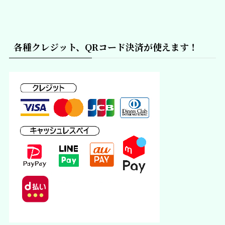
各種クレジット、QRコード決済が使えます！