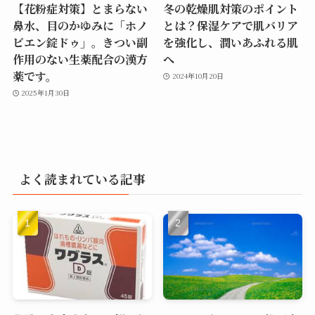
【花粉症対策】とまらない
冬の乾燥肌対策のポイント
鼻水、目のかゆみに「ホノ
とは？保湿ケアで肌バリア
ビエン錠ドゥ」。きつい副
を強化し、潤いあふれる肌
作用のない生薬配合の漢方
へ
薬です。
2024年10月20日
2025年1月30日
よく読まれている記事