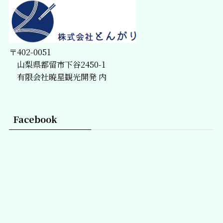
〒402-0051
山梨県都留市下谷2450-1
有限会社暁星観光開発 内
Facebook