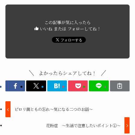
この記事が気に入ったら
いいね または フォローしてね！
よかったらシェアしてね！
ピロリ菌ともの忘れ～気になる二つのお話～
花粉症 ～生活で注意したいポイント①～