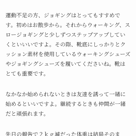
運動不足の方、ジョギングはとってもすすめで
す。初めはお散歩から。それからウォーキング、ス
ロージョギングと少しずつステップアップしてい
くといいいですよ。その際、靴底にしっかりとク
ッション素材を使用しているウォーキングシューズ
やジョギングシューズを履いてくださいね。靴は
とても重要です。
なかなか始められないときは友達を誘って一緒に
始めるといいですよ。継続するときも仲間が一緒
だと頑張れます。
先日の報告で２ｋｇ減だった体重は結局そのま