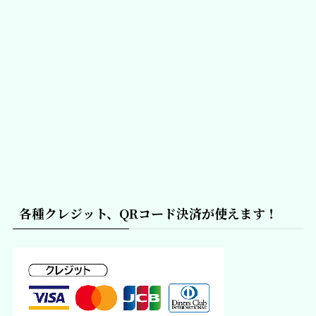
各種クレジット、QRコード決済が使えます！