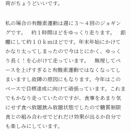
荷がちょうどいいです。
私の場合の有酸素運動は週に３～４回のジョギン
グです。 約１時間ほどをゆっくり走ります。 距
離にして約１０ｋｍほどです。年末年始にかけて
かなり太ってしまったので今はとにかく、ゆっく
り長く！を心がけて走っています。 無理してペ
ースを上げすぎると有酸素運動ではなくなってし
まいますし故障の原因にもなります。今年はこの
ペースで目標達成に向けて頑張っています。これま
でもかなり走っていたのですが、食事をあまり気
にせず食べ放題飲み放題状態でしたので糖質制限
食との組み合わせでどれだけ効果が出るか自分で
も楽しみにしています。