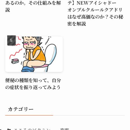
あるのか。その仕組みを解
テ】NEWアイシャドー
説
オンブルクルールクアドリ
はなぜ高価なのか？その秘
密を解説
便秘の種類を知って、自分
の症状を振り返ってみよう
カテゴリー