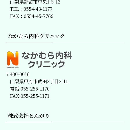
山梨県都留市中央1-5-12
TEL：0554-43-1177
FAX：0554-45-7766
なかむら内科クリニック
〒400-0016
山梨県甲府市武田3丁目3-11
電話:055-255-1170
FAX:055-255-1171
株式会社とんがり