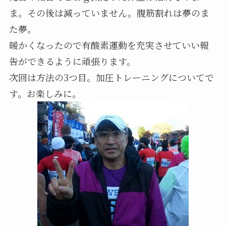
ま。その後は減っていません。腹筋割れは夢のま
た夢。
暖かくなったので有酸素運動を充実させていい報
告ができるように頑張ります。
次回は方法の3つ目。加圧トレーニングについてで
す。お楽しみに。