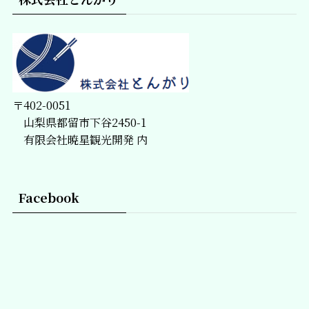
〒402-0051
山梨県都留市下谷2450-1
有限会社暁星観光開発 内
Facebook