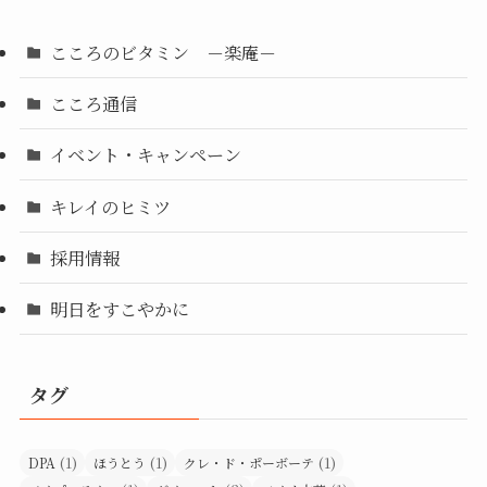
こころのビタミン －楽庵－
こころ通信
イベント・キャンペーン
キレイのヒミツ
採用情報
明日をすこやかに
タグ
(1)
(1)
(1)
DPA
ほうとう
クレ・ド・ポーボーテ