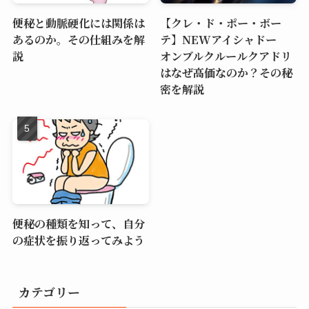
便秘と動脈硬化には関係は
【クレ・ド・ポー・ボー
あるのか。その仕組みを解
テ】NEWアイシャドー
説
オンブルクルールクアドリ
はなぜ高価なのか？その秘
密を解説
便秘の種類を知って、自分
の症状を振り返ってみよう
カテゴリー