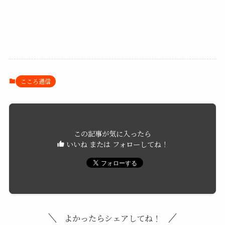
こころ通信
この記事が気に入ったら
いいね または フォローしてね！
よかったらシェアしてね！