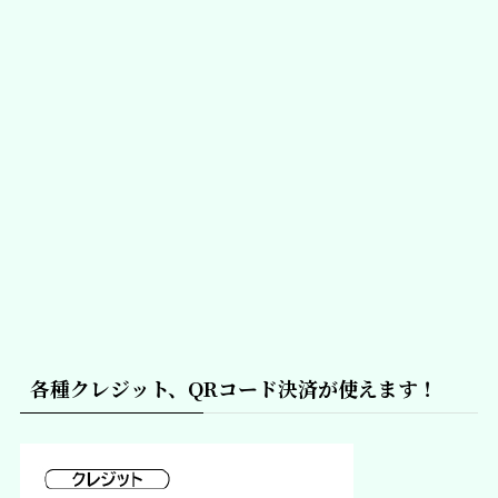
各種クレジット、QRコード決済が使えます！