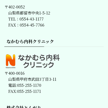
〒402-0052
山梨県都留市中央1-5-12
TEL：0554-43-1177
FAX：0554-45-7766
なかむら内科クリニック
〒400-0016
山梨県甲府市武田3丁目3-11
電話:055-255-1170
FAX:055-255-1171
株式会社とんがり