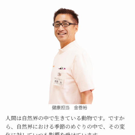
人間は自然界の中で生きている動物です。ですか
ら、自然界における季節のめぐりの中で、その変
化に対していつも影響を受けています。