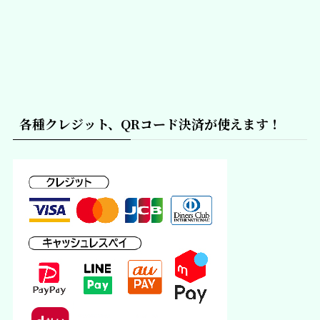
各種クレジット、QRコード決済が使えます！