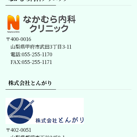
〒400-0016
山梨県甲府市武田3丁目3-11
電話:055-255-1170
FAX:055-255-1171
株式会社とんがり
〒402-0051