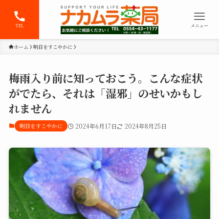
TEL
メニュー
ホーム
明日をすこやかに
梅雨入り前に知っておこう。こんな症状
がでたら、それは「湿邪」のせいかもし
れません
明日をすこやかに
2024年6月17日
2024年8月25日