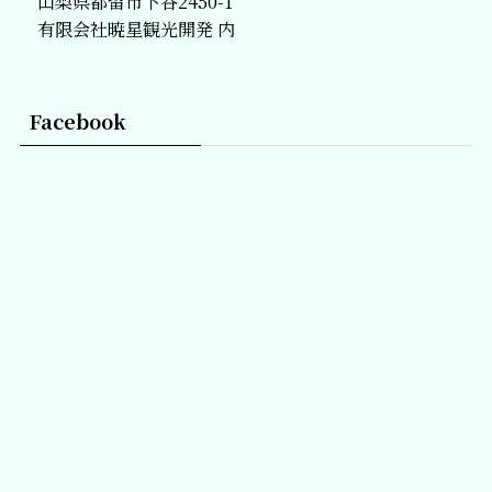
山梨県都留市下谷2450-1
有限会社暁星観光開発 内
Facebook