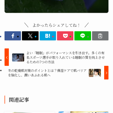
よかったらシェアしてね！
よい「睡眠」がパフォーマンスを引き出す。多くの有
名スポーツ選手が取り入れている睡眠の質を向上させ
るための7つの方法
冬の乾燥肌対策のポイントとは？保湿ケアで肌バリア
を強化し、潤いあふれる肌へ
関連記事