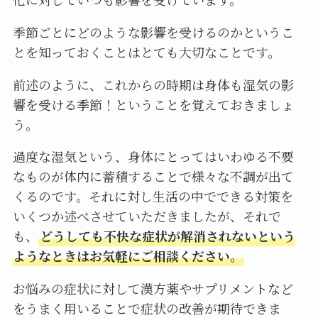
季節ごとにどのような影響を受けるのかというこ
とを知っておくことはとても大切なことです。
前述のように、これからの時期は身体も湿気の影
響を受ける季節！ということを覚えておきましょ
う。
過度な湿気という、身体にとってはいわゆる不要
なものが体内に蓄積することで様々な不調が出て
くるのです。それに対し生活の中でできる対策を
いくつか述べさせていただきましたが、それで
も、
どうしても不快な症状が解消されないという
ようなときはお気軽にご相談ください。
お悩みの症状に対して漢方薬やサプリメントなど
をうまく用いることで症状の改善が期待できま