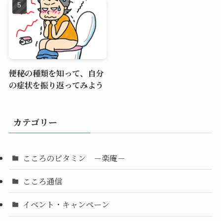
便秘の種類を知って、自分
の症状を振り返ってみよう
カテゴリー
こころのビタミン －楽庵－
こころ通信
イベント・キャンペーン