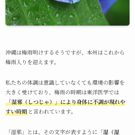
沖縄は梅雨明けするそうですが、本州はこれから
梅雨入りを迎えます。
私たちの体調は意識していなくても環境の影響を
大きく受けており、梅雨の時期は東洋医学では
「湿邪（しつじゃ）」により身体に不調が現れや
すい時期
と言われています。
「湿邪」とは、その文字が表すように「
湿（湿