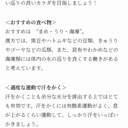
い巡りの良いカラダを目指しましょう！
＜おすすめの食べ物＞
おすすめは “まめ・うり・海藻”。
漢方では、黒豆やハトムギなどの豆類、きゅうり
やゴーヤなどの瓜類、また、昆布やわかめなどの
海藻類には体内の水の巡りを良くする働きがある
と考えています。
＜適度な運動で汗をかく＞
汗をかくことも余分な水分を排出する上ではとて
も有効です。汗をかくには有酸素運動がよく、息
が上がるくらい運動して、しっかり汗をいっぱい
かきましょう。