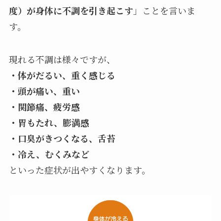
度）が身体に不調を引き起こす
」ことを言いま
す。
現れる不調は様々ですが、
・体がだるい、重く感じる
・頭が痛い、重い
・関節痛、疲労感
・胃もたれ、膨満感
・口臭がきつくなる、舌苔
・冷え、むくみなど
といった症状が出やすくなります。