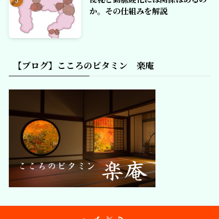
か。その仕組みを解説
【ブログ】こころのビタミン 楽庵