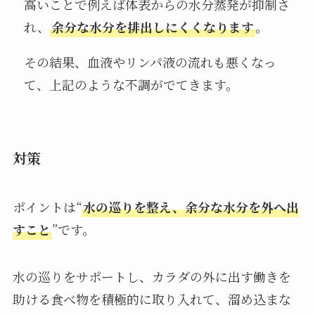
高いことで例えば体表からの水分蒸発が抑制さ
れ、
余分な水分を排出しにくくなります
。
その結果、血液やリンパ液の流れも悪くなっ
て、上記のような不調がでてきます。
対策
ポイントは“
水の巡りを整え、余分な水分を外へ出
すこと
”です。
水の巡りをサポートし、カラダの外に出す働きを
助ける食べ物を積極的に取り入れて、溜め込まな