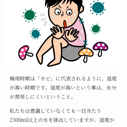
梅雨時期は「カビ」に代表されるように、湿度
が高い時期です。湿度が高いという事は、水分
が蒸発しにくいということ。
私たちは意識していなくても一日当たり
2300ml以上の水を排出していますが、湿度が