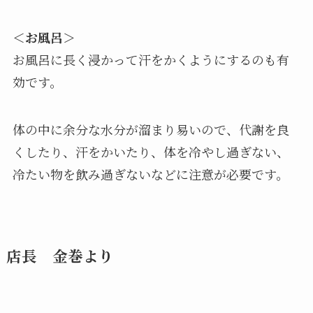
＜お風呂＞
お風呂に長く浸かって汗をかくようにするのも有
効です。
体の中に余分な水分が溜まり易いので、代謝を良
くしたり、汗をかいたり、体を冷やし過ぎない、
冷たい物を飲み過ぎないなどに注意が必要です。
店長 金巻より