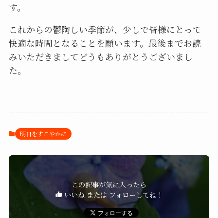
す。
これからの鬱陶しい季節が、少しで皆様にとって
快適な時間となることを願います。最後までお読
みいただきましてどうもありがとうございまし
た。
明日をすこやかに
この記事が気に入ったら
いいね または フォローしてね！