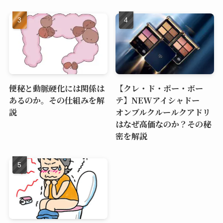
便秘と動脈硬化には関係は
【クレ・ド・ポー・ボー
あるのか。その仕組みを解
テ】NEWアイシャドー
説
オンブルクルールクアドリ
はなぜ高価なのか？その秘
密を解説