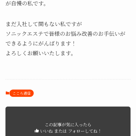
が自慢の私です。
まだ入社して間もない私ですが
ソニックエステで皆様のお悩み改善のお手伝いが
できるようにがんばります！
よろしくお願いいたします。
こころ通信
この記事が気に入ったら
いいね または フォローしてね！