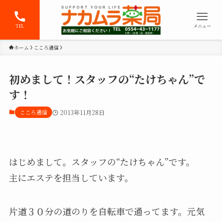
TEL
メニュー
ホーム
こころ通信
初めまして！スタッフの“たけちゃん”で
す！
こころ通信
2013年11月28日
はじめまして。スタッフの“たけちゃん”です。
主にエステを担当しています。
片道３０分の道のりを自転車で通ってます。元気