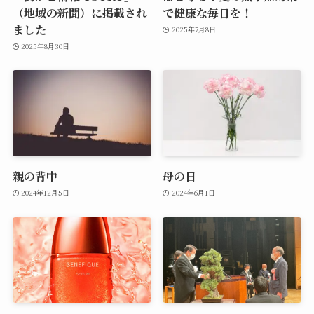
（地域の新聞）に掲載され
で健康な毎日を！
ました
2025年7月8日
2025年8月30日
親の背中
母の日
2024年12月5日
2024年6月1日