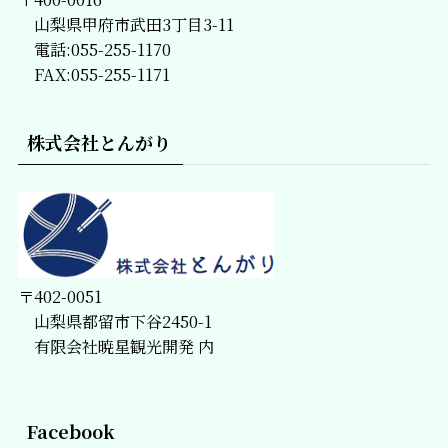
山梨県甲府市武田3丁目3-11
電話:055-255-1170
FAX:055-255-1171
株式会社とんがり
〒402-0051
山梨県都留市下谷2450-1
有限会社暁星観光開発 内
Facebook