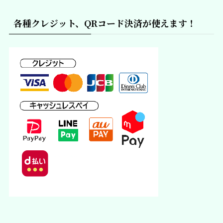
各種クレジット、QRコード決済が使えます！