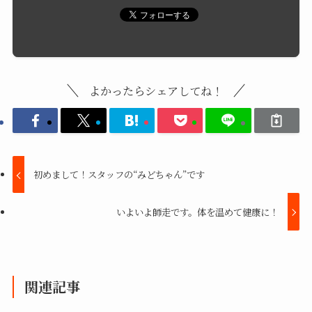
よかったらシェアしてね！
初めまして！スタッフの“みどちゃん”です
いよいよ師走です。体を温めて健康に！
関連記事