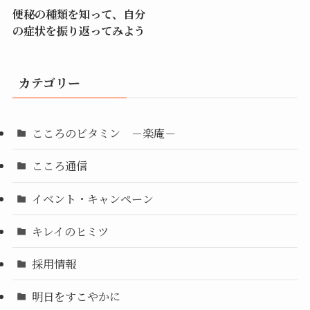
便秘の種類を知って、自分
の症状を振り返ってみよう
カテゴリー
こころのビタミン －楽庵－
こころ通信
イベント・キャンペーン
キレイのヒミツ
採用情報
明日をすこやかに