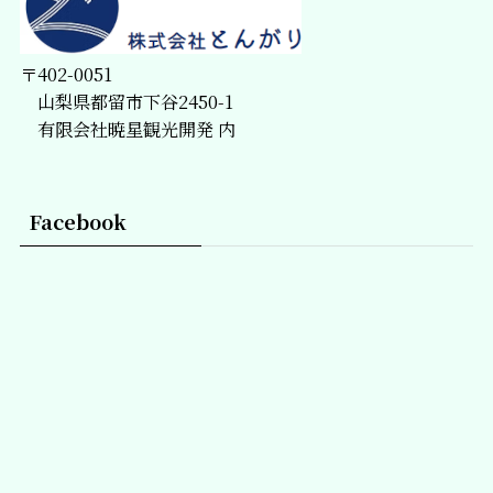
〒402-0051
山梨県都留市下谷2450-1
有限会社暁星観光開発 内
Facebook