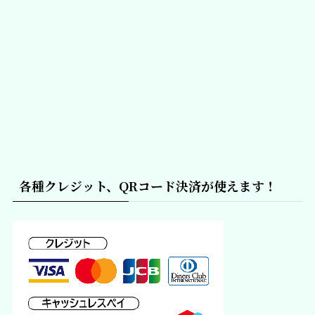
各種クレジット、QRコード決済が使えます！