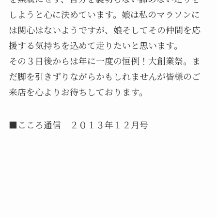
しようと心に決めています。娘は私のマラソンに
は関心はないようですが、娘そしてその仲間を応
援する気持ちを込めて走りたいと思います。
その３日後からは年に一度の恒例！大創業祭。ま
だ脚を引きずりながらかもしれませんが皆様のご
来店を心よりお待ちしております。
■こころ通信 ２０１３年１２月号