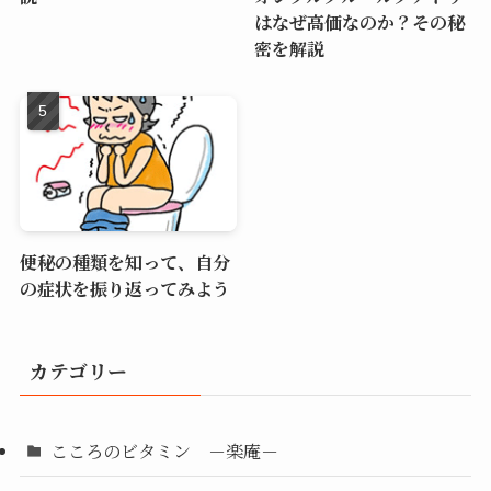
はなぜ高価なのか？その秘
密を解説
便秘の種類を知って、自分
の症状を振り返ってみよう
カテゴリー
こころのビタミン －楽庵－