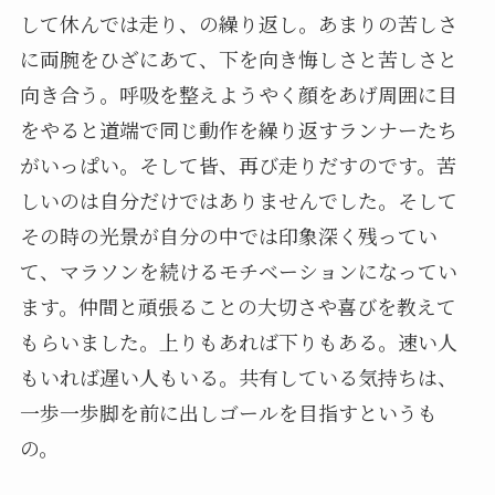
して休んでは走り、の繰り返し。あまりの苦しさ
に両腕をひざにあて、下を向き悔しさと苦しさと
向き合う。呼吸を整えようやく顔をあげ周囲に目
をやると道端で同じ動作を繰り返すランナーたち
がいっぱい。そして皆、再び走りだすのです。苦
しいのは自分だけではありませんでした。そして
その時の光景が自分の中では印象深く残ってい
て、マラソンを続けるモチベーションになってい
ます。仲間と頑張ることの大切さや喜びを教えて
もらいました。上りもあれば下りもある。速い人
もいれば遅い人もいる。共有している気持ちは、
一歩一歩脚を前に出しゴールを目指すというも
の。