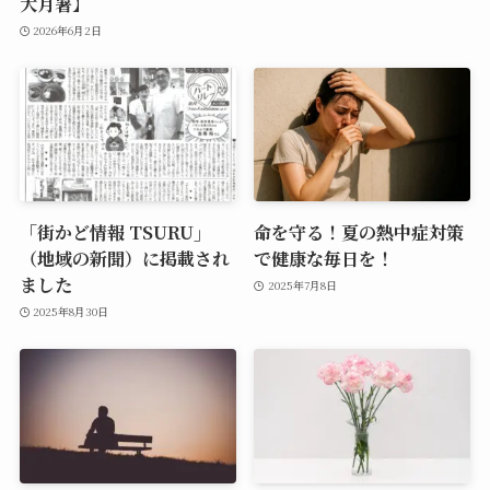
大月署】
2026年6月2日
「街かど情報 TSURU」
命を守る！夏の熱中症対策
（地域の新聞）に掲載され
で健康な毎日を！
ました
2025年7月8日
2025年8月30日