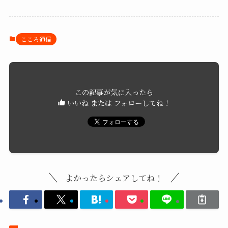
こころ通信
この記事が気に入ったら
いいね または フォローしてね！
よかったらシェアしてね！