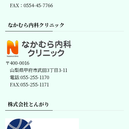
FAX：0554-45-7766
なかむら内科クリニック
〒400-0016
山梨県甲府市武田3丁目3-11
電話:055-255-1170
FAX:055-255-1171
株式会社とんがり