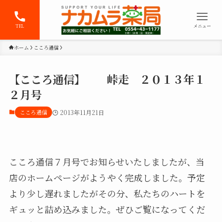
TEL
メニュー
ホーム
こころ通信
【こころ通信】 峠走 ２０１３年１
２月号
こころ通信
2013年11月21日
こころ通信７月号でお知らせいたしましたが、当
店のホームページがようやく完成しました。予定
より少し遅れましたがその分、私たちのハートを
ギュッと詰め込みました。ぜひご覧になってくだ