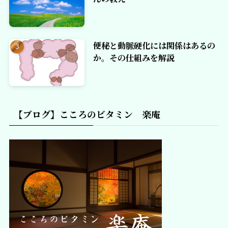
便秘と動脈硬化には関係はあるの
か。その仕組みを解説
【ブログ】こころのビタミン 楽庵