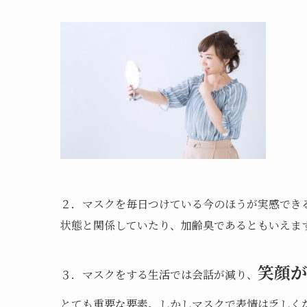
２．マスクを毎日つけている今のほうが実感でき
状態と関係していたり、加齢臭であるともいえま
笑顔が
３．マスクをする生活では会話が減り、
とても重要な要素。しかしマスクで表情は乏しく