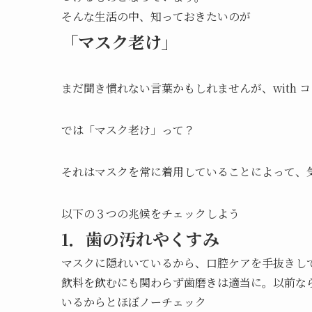
そんな生活の中、知っておきたいのが
「マスク老け」
まだ聞き慣れない言葉かもしれませんが、with
では「マスク老け」って？
それはマスクを常に着用していることによって、
以下の３つの兆候をチェックしよう
1．歯の汚れやくすみ
マスクに隠れいているから、口腔ケアを手抜きし
飲料を飲むにも関わらず歯磨きは適当に。以前な
いるからとほぼノーチェック