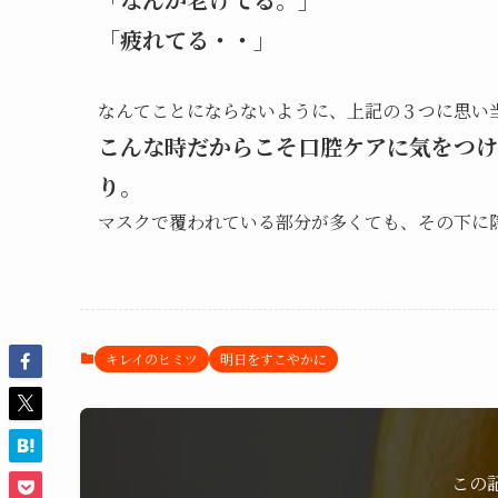
「疲れてる・・」
なんてことにならないように、上記の３つに思い
こんな時だからこそ口腔ケアに気をつけ
り。
マスクで覆われている部分が多くても、その下に
キレイのヒミツ
明日をすこやかに
この