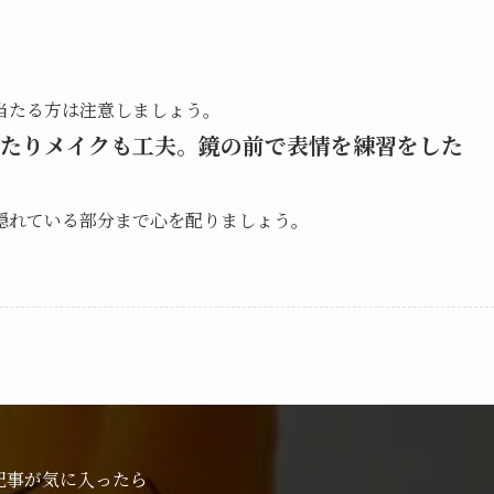
当たる方は注意しましょう。
たりメイクも工夫。鏡の前で表情を練習をした
隠れている部分まで心を配りましょう。
記事が気に入ったら