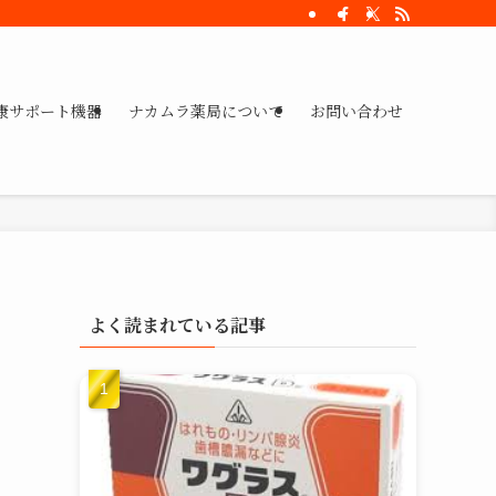
康サポート機器
ナカムラ薬局について
お問い合わせ
よく読まれている記事