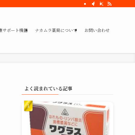
康サポート機器
ナカムラ薬局について
お問い合わせ
よく読まれている記事