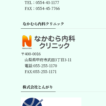
TEL：0554-43-1177
FAX：0554-45-7766
なかむら内科クリニック
〒400-0016
山梨県甲府市武田3丁目3-11
電話:055-255-1170
FAX:055-255-1171
株式会社とんがり