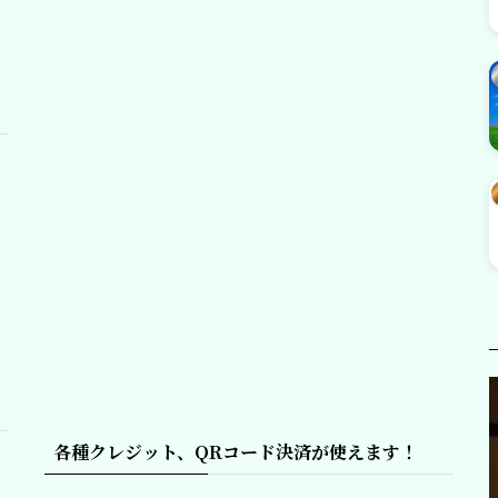
各種クレジット、QRコード決済が使えます！