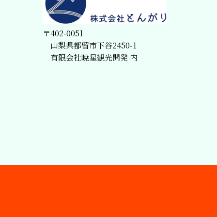
〒402-0051
山梨県都留市下谷2450-1
有限会社暁星観光開発 内