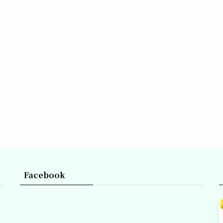
Facebook