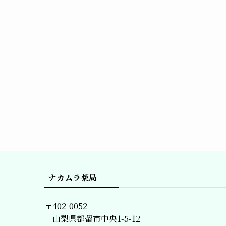
ナカムラ薬局
〒402-0052
山梨県都留市中央1-5-12