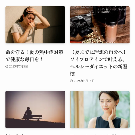
命を守る！夏の熱中症対策
【夏までに理想の自分へ】
で健康な毎日を！
ソイプロテインで叶える、
ヘルシーダイエットの新習
2025年7月8日
慣
2025年4月15日