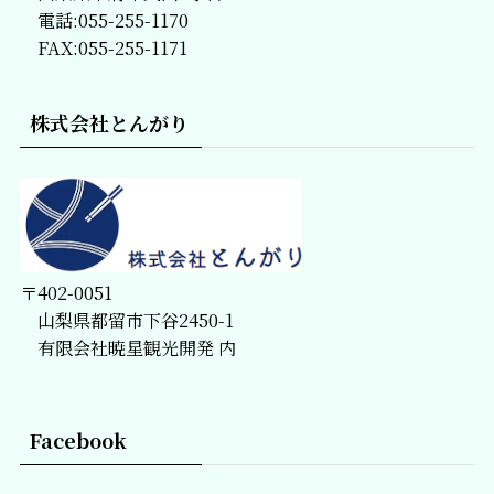
電話:055-255-1170
FAX:055-255-1171
株式会社とんがり
〒402-0051
山梨県都留市下谷2450-1
有限会社暁星観光開発 内
Facebook