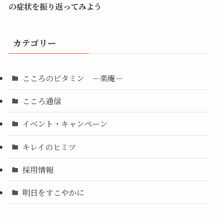
の症状を振り返ってみよう
カテゴリー
こころのビタミン －楽庵－
こころ通信
イベント・キャンペーン
キレイのヒミツ
採用情報
明日をすこやかに