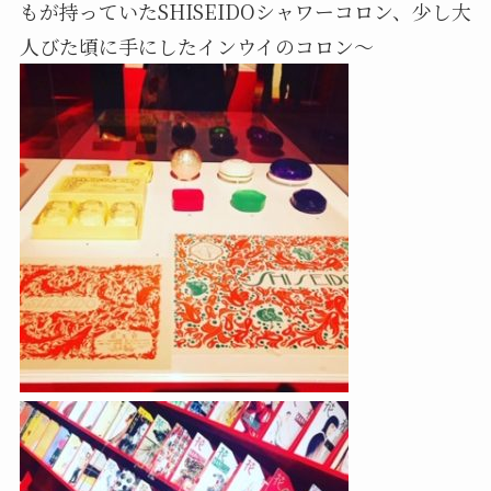
もが持っていたSHISEIDOシャワーコロン、少し大
人びた頃に手にしたインウイのコロン〜