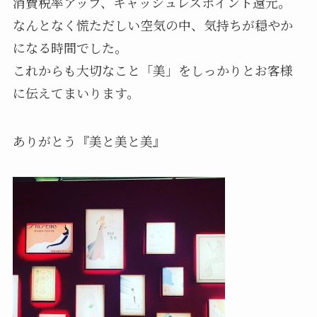
消費税率アップ、キャッシュレスポイント還元。
なんとなく慌ただしい空気の中、気持ちが穏やか
になる時間でした。
これからも大切なこと「美」をしっかりとお客様
に伝えてまいります。
ありがとう『美と美と美』