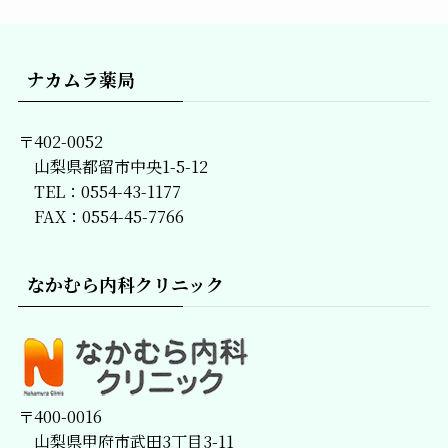
一
覧
ナカムラ薬局
〒402-0052
山梨県都留市中央1-5-12
TEL：0554-43-1177
FAX：0554-45-7766
なかむら内科クリニック
〒400-0016
山梨県甲府市武田3丁目3-11