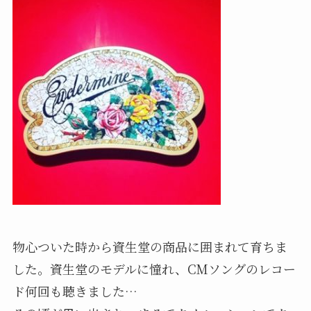
物心ついた時から資生堂の商品に囲まれて育ちま
した。資生堂のモデルに憧れ、CMソングのレコー
ド何回も聴きました…