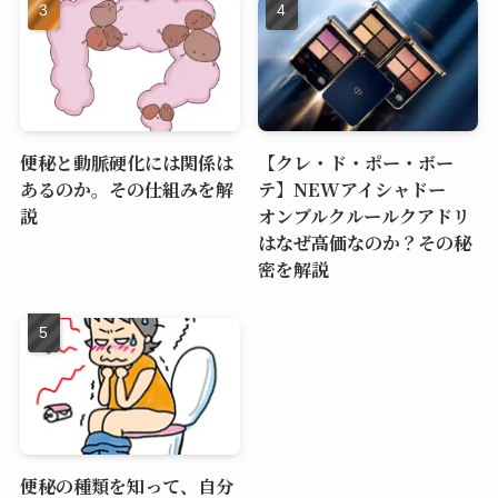
便秘と動脈硬化には関係は
【クレ・ド・ポー・ボー
あるのか。その仕組みを解
テ】NEWアイシャドー
説
オンブルクルールクアドリ
はなぜ高価なのか？その秘
密を解説
便秘の種類を知って、自分