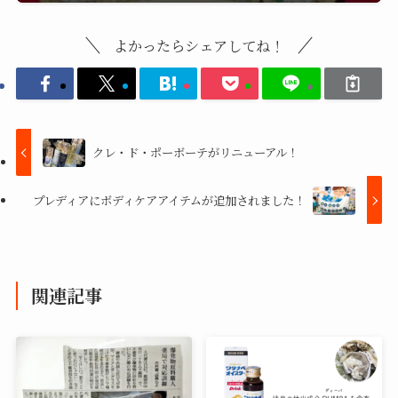
よかったらシェアしてね！
クレ・ド・ポーボーテがリニューアル！
プレディアにボディケアアイテムが追加されました！
関連記事