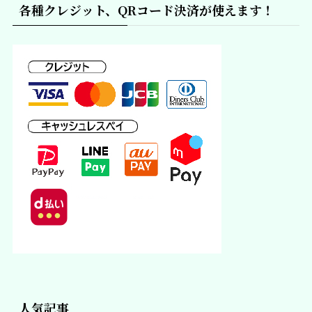
各種クレジット、QRコード決済が使えます！
人気記事