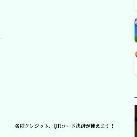
各種クレジット、QRコード決済が使えます！