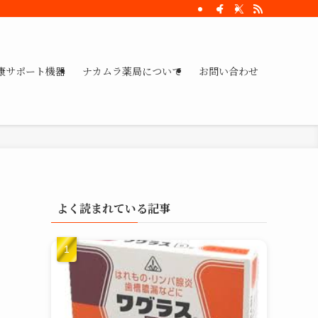
康サポート機器
ナカムラ薬局について
お問い合わせ
よく読まれている記事