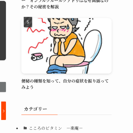
ー オンブルクルールクアドリはなぜ高価なの
か？その秘密を解説
便秘の種類を知って、自分の症状を振り返って
みよう
カテゴリー
こころのビタミン －楽庵－