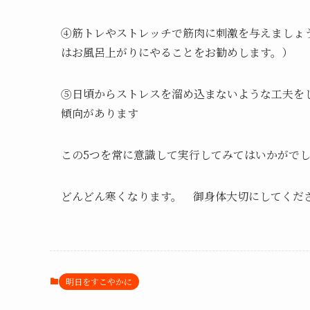
④筋トレやストレッチで筋肉に刺激を与えましょ
はお風呂上がりにやることをお勧めします。）
⑤日頃からストレスを溜め込まないような工夫を
傾向があります
この5つを常に意識して実行してみてはいかがで
どんどん寒くなります。 御身体大切にしてくだ
明日をすこやかに