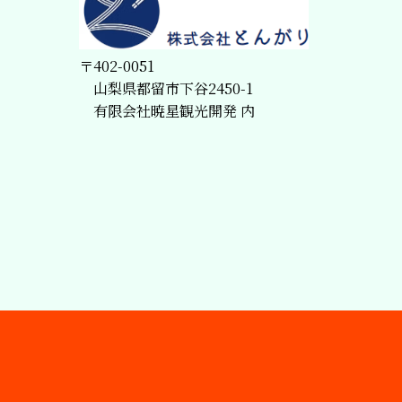
〒402-0051
山梨県都留市下谷2450-1
有限会社暁星観光開発 内