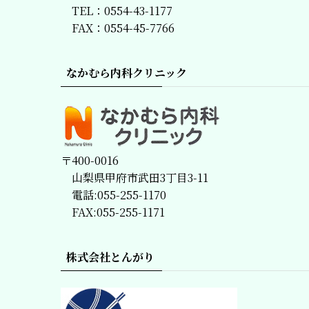
TEL：0554-43-1177
FAX：0554-45-7766
なかむら内科クリニック
〒400-0016
山梨県甲府市武田3丁目3-11
電話:055-255-1170
FAX:055-255-1171
株式会社とんがり