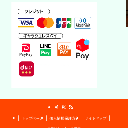
トップページ
個人情報保護方針
サイトマップ