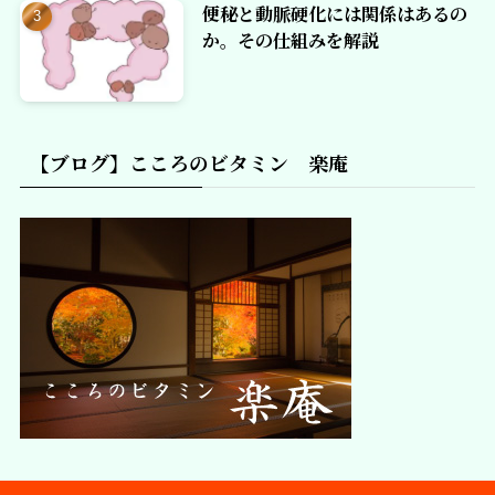
便秘と動脈硬化には関係はあるの
か。その仕組みを解説
【ブログ】こころのビタミン 楽庵