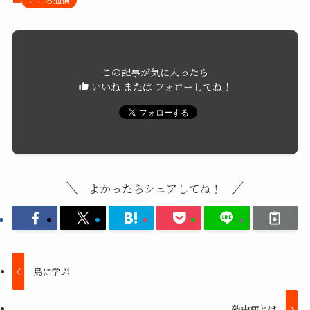
この記事が気に入ったら
いいね または フォローしてね！
よかったらシェアしてね！
鳥に学ぶ
熱中症とは