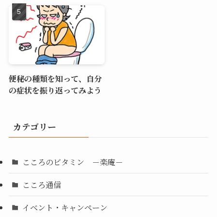
便秘の種類を知って、自分
の症状を振り返ってみよう
カテゴリー
こころのビタミン －楽庵－
こころ通信
イベント・キャンペーン