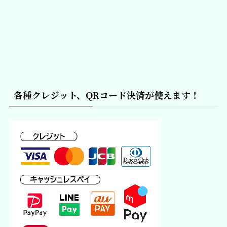
各種クレジット、QRコード決済が使えます！