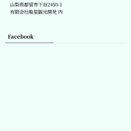
山梨県都留市下谷2450-1
有限会社暁星観光開発 内
Facebook