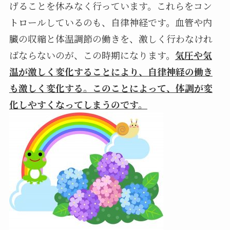
げることを休みなく行っています。これらをコン
トロールしているのも、自律神経です。血管や内
臓の収縮と体温調節の働きを、激しく行わなけれ
ばならないのが、この時期になります。
気圧
や気
温が激しく変化することにより、自律神経の働き
も激しく変化する。このことによって、体調が変
化しやすくなってしまうのです
。