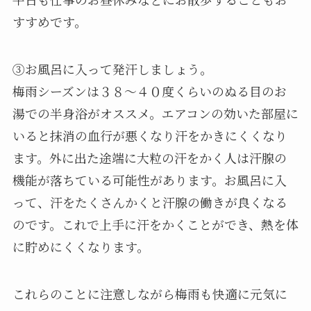
すすめです。
③お風呂に入って発汗しましょう。
梅雨シーズンは３８～４０度くらいのぬる目のお
湯での半身浴がオススメ。エアコンの効いた部屋に
いると抹消の血行が悪くなり汗をかきにくくなり
ます。外に出た途端に大粒の汗をかく人は汗腺の
機能が落ちている可能性があります。お風呂に入
って、汗をたくさんかくと汗腺の働きが良くなる
のです。これで上手に汗をかくことができ、熱を体
に貯めにくくなります。
これらのことに注意しながら梅雨も快適に元気に