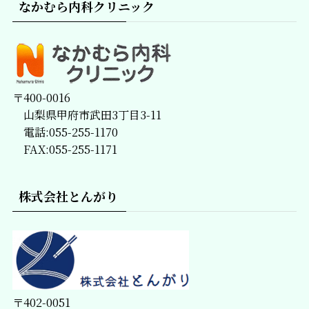
なかむら内科クリニック
〒400-0016
山梨県甲府市武田3丁目3-11
電話:055-255-1170
FAX:055-255-1171
株式会社とんがり
〒402-0051