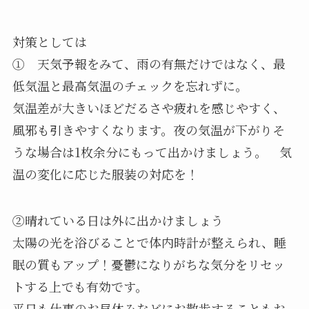
対策としては
① 天気予報をみて、雨の有無だけではなく、最
低気温と最高気温のチェックを忘れずに。
気温差が大きいほどだるさや疲れを感じやすく、
風邪も引きやすくなります。夜の気温が下がりそ
うな場合は1枚余分にもって出かけましょう。 気
温の変化に応じた服装の対応を！
②晴れている日は外に出かけましょう
太陽の光を浴びることで体内時計が整えられ、睡
眠の質もアップ！憂鬱になりがちな気分をリセッ
トする上でも有効です。
平日も仕事のお昼休みなどにお散歩することもお