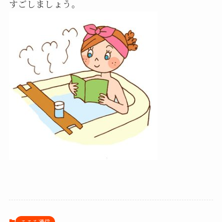
すごしましょう。
こころ通信