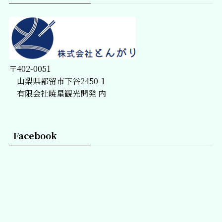
〒402-0051
山梨県都留市下谷2450-1
有限会社暁星観光開発 内
Facebook