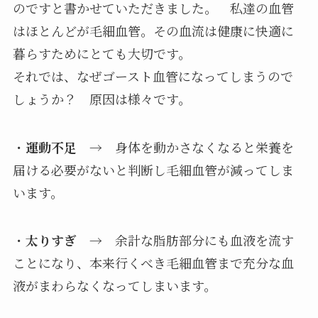
のですと書かせていただきました。 私達の血管
はほとんどが毛細血管。その血流は健康に快適に
暮らすためにとても大切です。
それでは、なぜゴースト血管になってしまうので
しょうか？ 原因は様々です。
・
運動不足
→ 身体を動かさなくなると栄養を
届ける必要がないと判断し毛細血管が減ってしま
います。
・
太りすぎ
→ 余計な脂肪部分にも血液を流す
ことになり、本来行くべき毛細血管まで充分な血
液がまわらなくなってしまいます。