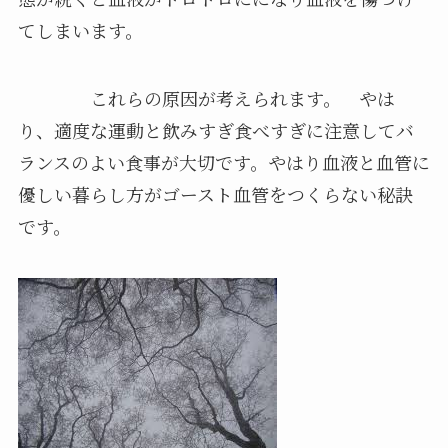
てしまいます。
これらの原因が考えられます。 やは
り、適度な運動と飲みすぎ食べすぎに注意してバ
ランスのよい食事が大切です。やはり血液と血管に
優しい暮らし方がゴースト血管をつくらない秘訣
です。