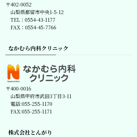
〒402-0052
山梨県都留市中央1-5-12
TEL：0554-43-1177
FAX：0554-45-7766
なかむら内科クリニック
〒400-0016
山梨県甲府市武田3丁目3-11
電話:055-255-1170
FAX:055-255-1171
株式会社とんがり