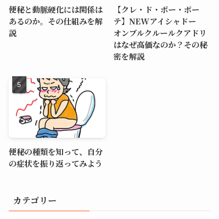
便秘と動脈硬化には関係は
【クレ・ド・ポー・ボー
あるのか。その仕組みを解
テ】NEWアイシャドー
説
オンブルクルールクアドリ
はなぜ高価なのか？その秘
密を解説
便秘の種類を知って、自分
の症状を振り返ってみよう
カテゴリー