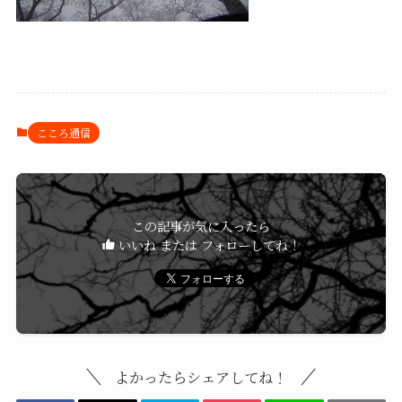
こころ通信
この記事が気に入ったら
いいね または フォローしてね！
よかったらシェアしてね！