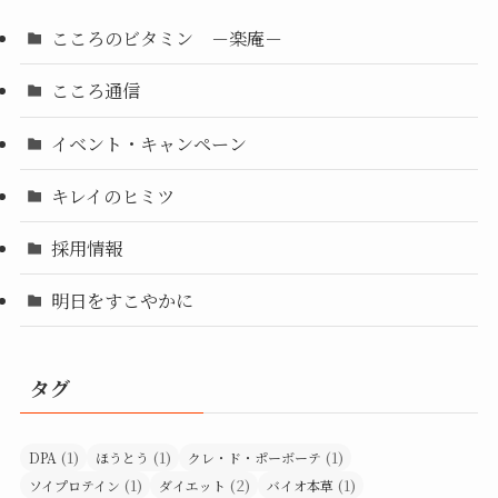
こころのビタミン －楽庵－
こころ通信
イベント・キャンペーン
キレイのヒミツ
採用情報
明日をすこやかに
タグ
(1)
(1)
(1)
DPA
ほうとう
クレ・ド・ポーボーテ
(1)
(2)
(1)
ソイプロテイン
ダイエット
バイオ本草