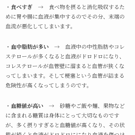
・
食べすぎ
→ 食べ物を摂ると消化吸収するた
めに胃や腸に血液が集中するのでその分、末端の
血流が悪化してしまいます。
・
血中脂肪が多い
→ 血液中の中性脂肪やコレ
ステロールが多くなると血液がドロドロになり、
コレステロールが血管壁に溜まると血管が狭くな
ってしまいます。そして梗塞という血管が詰まる
危険性が高くなってしまうのです。
・
血糖値が高い
→ 砂糖やご飯や麺、果物など
に含まれる糖質は身体にとって大切なものです
が、多く摂りすぎると血糖値が高くなり、その状
態が続くと血液がドロドロにになり血液を傷つけ