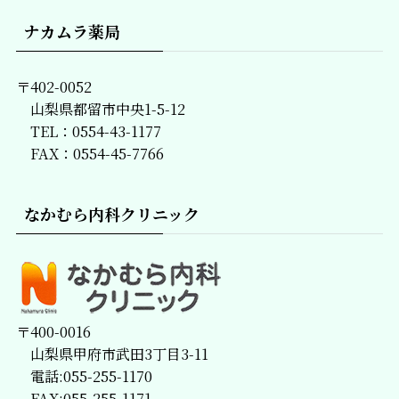
覧
ナカムラ薬局
〒402-0052
山梨県都留市中央1-5-12
TEL：0554-43-1177
FAX：0554-45-7766
なかむら内科クリニック
〒400-0016
山梨県甲府市武田3丁目3-11
電話:055-255-1170
FAX:055-255-1171