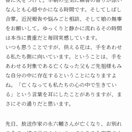
なんとも心穏やかになる時間です。そしてしばし
合掌。近況報告や悩みごと相談、そして娘の無事
をお願いして。ゆっくりと静かに流れるその時間
は本当に貴重だと毎回実感しています。
いつも思うことですが、供える花は、手をあわせ
る私たち側に向いています。ということは、手を
あわせる対象である亡くなった父もご先祖様もみ
な自分の中に存在するということになりますよ
ね。「亡くなっても私たちの心の中で生きてい
る」という言葉を耳にしたことがありますが、ま
さにその通りだと思います。
先日、放送作家の永六輔さんが亡くなり、お別れ