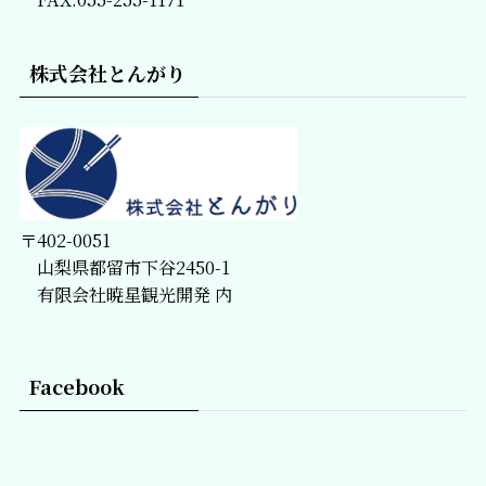
株式会社とんがり
〒402-0051
山梨県都留市下谷2450-1
有限会社暁星観光開発 内
Facebook