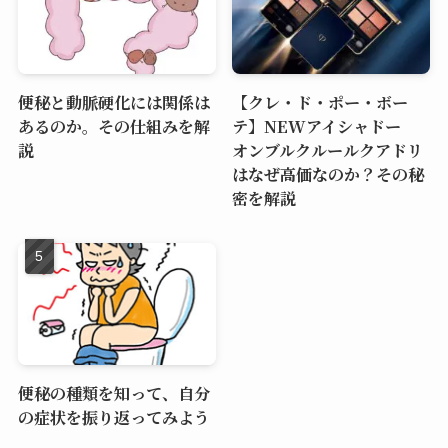
便秘と動脈硬化には関係は
【クレ・ド・ポー・ボー
あるのか。その仕組みを解
テ】NEWアイシャドー
説
オンブルクルールクアドリ
はなぜ高価なのか？その秘
密を解説
便秘の種類を知って、自分
の症状を振り返ってみよう