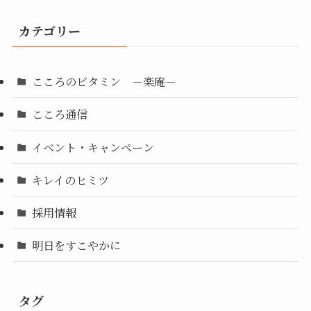
カテゴリー
こころのビタミン －楽庵－
こころ通信
イベント・キャンペーン
キレイのヒミツ
採用情報
明日をすこやかに
タグ