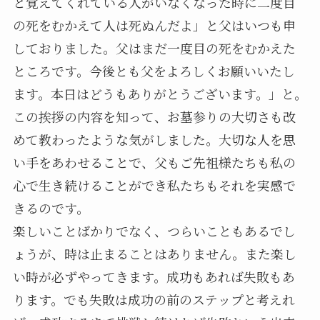
と覚えてくれている人がいなくなった時に二度目
の死をむかえて人は死ぬんだよ」と父はいつも申
しておりました。父はまだ一度目の死をむかえた
ところです。今後とも父をよろしくお願いいたし
ます。本日はどうもありがとうございます。」と。
この挨拶の内容を知って、お墓参りの大切さも改
めて教わったような気がしました。大切な人を思
い手をあわせることで、父もご先祖様たちも私の
心で生き続けることができ私たちもそれを実感で
きるのです。
楽しいことばかりでなく、つらいこともあるでし
ょうが、時は止まることはありません。また楽し
い時が必ずやってきます。成功もあれば失敗もあ
ります。でも失敗は成功の前のステップと考えれ