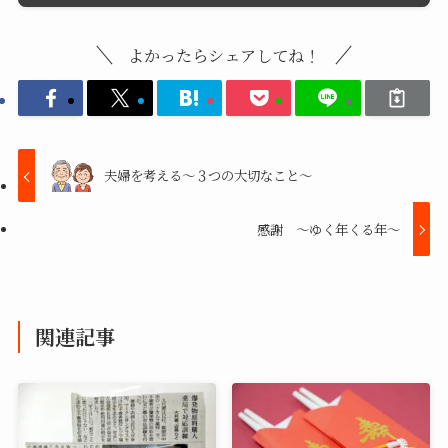
よかったらシェアしてね！
夫婦を考える～３つの大切なこと～
感謝 ～ゆく年くる年～
関連記事