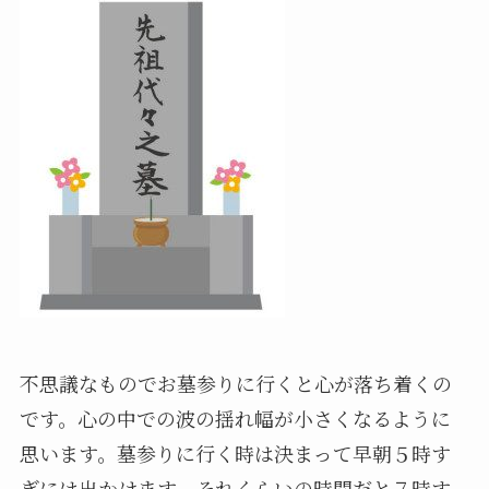
不思議なものでお墓参りに行くと心が落ち着くの
です。心の中での波の揺れ幅が小さくなるように
思います。墓参りに行く時は決まって早朝５時す
ぎには出かけます。それくらいの時間だと７時す