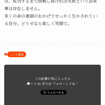
ば、成功するまで挑戦し続ければ失敗という出来
事は存在しません。
多くの命の連鎖のおかげでせっかく生かされてい
る自分。どうせなら楽しく笑顔で。
こころ通信
この記事が気に入ったら
いいね または フォローしてね！