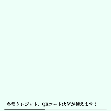
各種クレジット、QRコード決済が使えます！