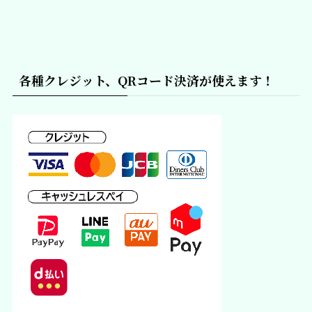
各種クレジット、QRコード決済が使えます！