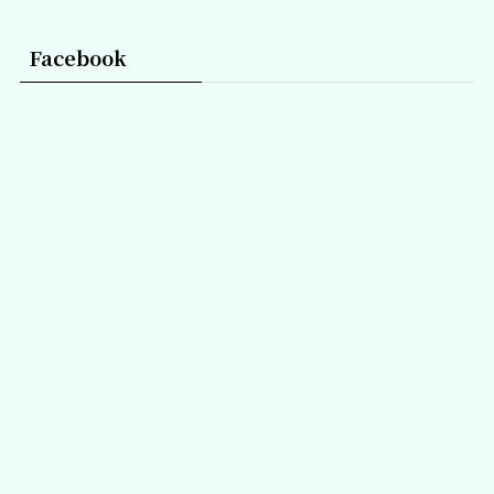
Facebook