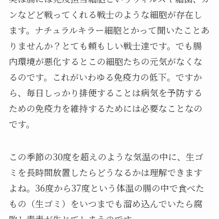
ンなどど戦ってくれる戦士のような細胞が存在し
ます。ナチュラルキラー細胞とかって聞いたことあ
りませんか？とても頼もしい戦士達です。でも腸
内環境が悪化するとこの細胞たちの元気がなくな
るのです。これがいわゆる免疫力の低下。ですか
ら、毎日しっかり排便することは病気を予防する
ための免疫力を維持するためには必要なことなの
です。
この季節の30度を超えのような気温の中に、生ゴ
ミを長時間放置したらどうなるかは理解できます
よね。36度から37度という体温の腸の中で食べた
もの（生ゴミ）をいつまでも溜め込んでいたら腐