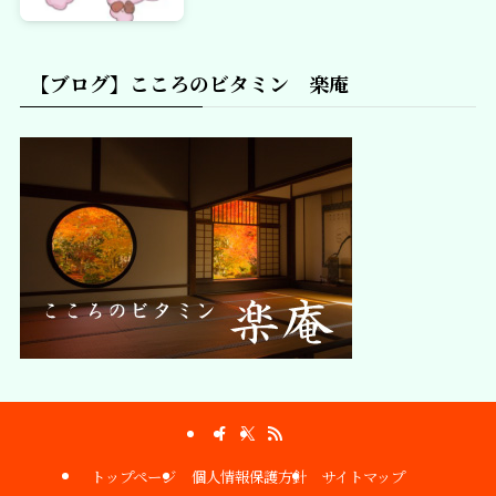
【ブログ】こころのビタミン 楽庵
トップページ
個人情報保護方針
サイトマップ