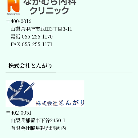
〒400-0016
山梨県甲府市武田3丁目3-11
電話:055-255-1170
FAX:055-255-1171
株式会社とんがり
〒402-0051
山梨県都留市下谷2450-1
有限会社暁星観光開発 内