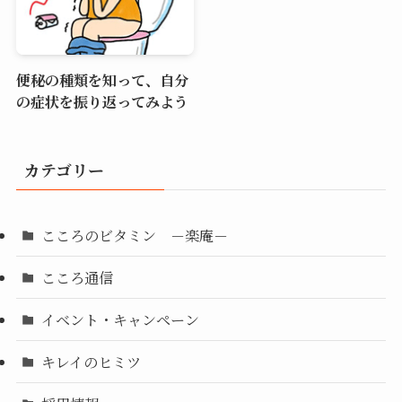
便秘の種類を知って、自分
の症状を振り返ってみよう
カテゴリー
こころのビタミン －楽庵－
こころ通信
イベント・キャンペーン
キレイのヒミツ