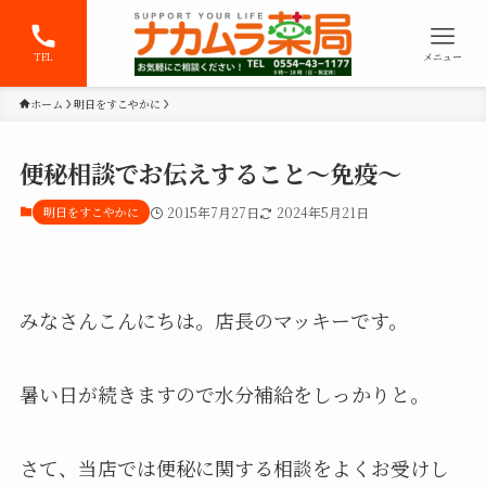
TEL
メニュー
ホーム
明日をすこやかに
便秘相談でお伝えすること～免疫～
明日をすこやかに
2015年7月27日
2024年5月21日
みなさんこんにちは。店長のマッキーです。
暑い日が続きますので水分補給をしっかりと。
さて、当店では便秘に関する相談をよくお受けし