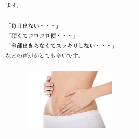
ます。
「毎日出ない・・・」
「硬くてコロコロ便・・・」
「全部出きらなくてスッキリしない・・・」
などの声ががとても多いです。