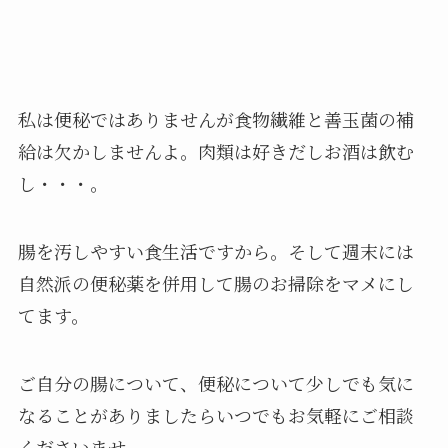
私は便秘ではありませんが食物繊維と善玉菌の補
給は欠かしませんよ。肉類は好きだしお酒は飲む
し・・・。
腸を汚しやすい食生活ですから。そして週末には
自然派の便秘薬を併用して腸のお掃除をマメにし
てます。
ご自分の腸について、便秘について少しでも気に
なることがありましたらいつでもお気軽にご相談
くださいませ。