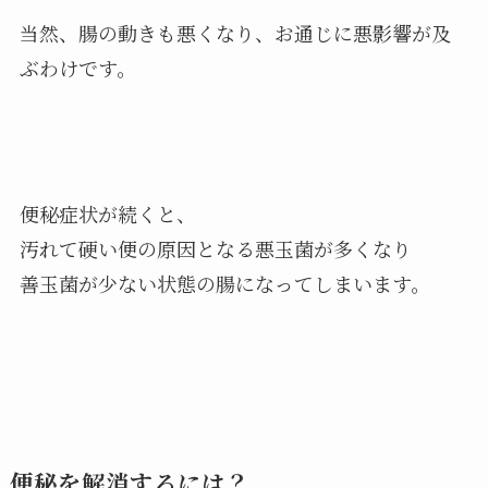
当然、腸の動きも悪くなり、お通じに悪影響が及
ぶわけです。
便秘症状が続くと、
汚れて硬い便の原因となる悪玉菌が多くなり
善玉菌が少ない状態の腸になってしまいます。
便秘を解消するには？