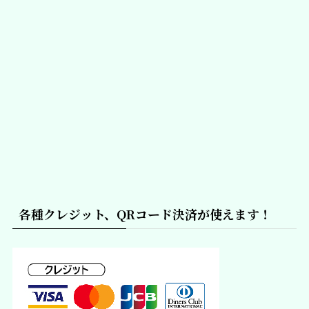
各種クレジット、QRコード決済が使えます！