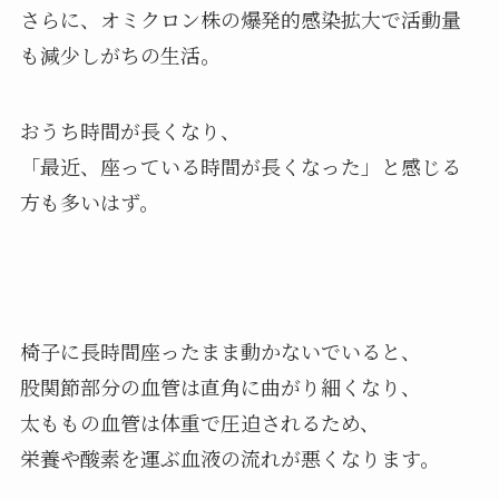
さらに、オミクロン株の爆発的感染拡大で活動量
も減少しがちの生活。
おうち時間が長くなり、
「最近、座っている時間が長くなった」と感じる
方も多いはず。
椅子に長時間座ったまま動かないでいると、
股関節部分の血管は直角に曲がり細くなり、
太ももの血管は体重で圧迫されるため、
栄養や酸素を運ぶ血液の流れが悪くなります。