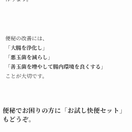
便秘の改善には、
「大腸を浄化し」
「悪玉菌を減らし」
「善玉菌を増やして腸内環境を良くする」
ことが大切です。
便秘でお困りの方に「お試し快便セット」
もどうぞ。