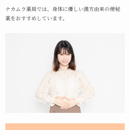
ナカムラ薬局では、身体に優しい漢方由来の便秘
薬をおすすめしています。