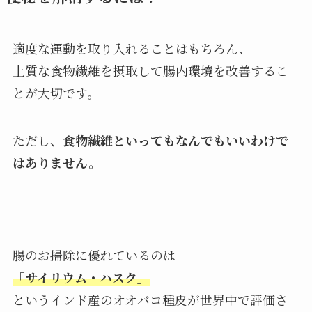
適度な運動を取り入れることはもちろん、
上質な食物繊維を摂取して腸内環境を改善するこ
とが大切です。
ただし、
食物繊維といってもなんでもいいわけで
はありません。
腸のお掃除に優れているのは
「サイリウム・ハスク」
というインド産のオオバコ種皮が世界中で評価さ