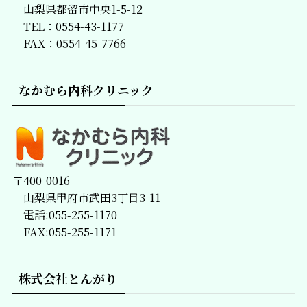
山梨県都留市中央1-5-12
TEL：0554-43-1177
FAX：0554-45-7766
なかむら内科クリニック
〒400-0016
山梨県甲府市武田3丁目3-11
電話:055-255-1170
FAX:055-255-1171
株式会社とんがり