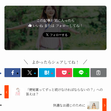
この記事が気に入ったら
いいね または フォローしてね！
よかったらシェアしてね！
「便秘薬ってずっと続けなければならないの？」への
答えは？
快適なお通じのために