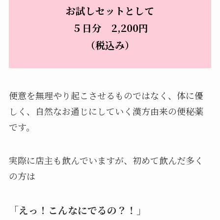
お試しセットとして
５日分 2,200円
（税込み）
便意を無理やり起こさせるものではなく、体に優
しく、自然なお通じにしていく漢方由来の便秘薬
です。
実際に店主も飲んでいますが、初めて飲んだ多く
の方は
「えっ！こんなにでるの？！」