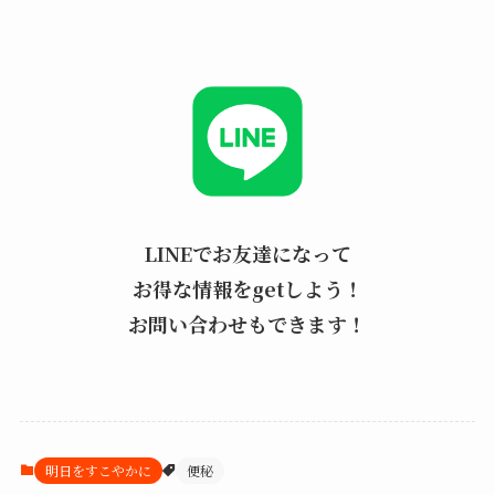
LINEでお友達になって
お得な情報をgetしよう！
お問い合わせもできます！
明日をすこやかに
便秘