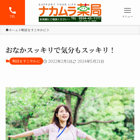
TEL
メニュー
ホーム
明日をすこやかに
おなかスッキリで気分もスッキリ！
明日をすこやかに
2022年2月1日
2024年5月21日