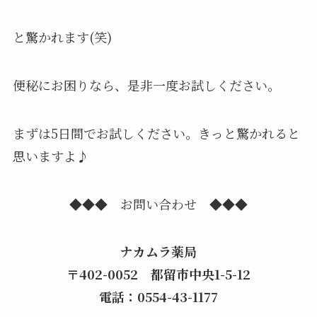
と驚かれます(笑)
便秘にお困りなら、是非一度お試しください。
まずは5日間でお試しください。きっと驚かれると
思いますよ♪
◆◆◆ お問い合わせ ◆◆◆
ナカムラ薬局
〒402-0052 都留市中央1-5-12
電話：0554-43-1177