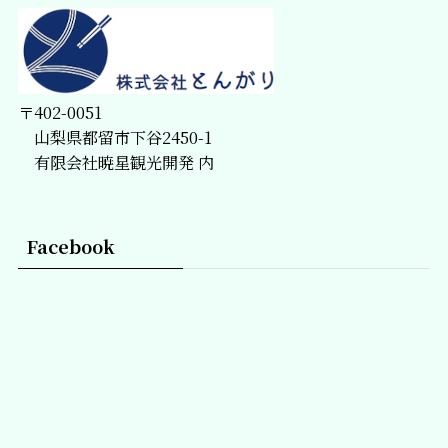
〒402-0051
山梨県都留市下谷2450-1
有限会社暁星観光開発 内
Facebook