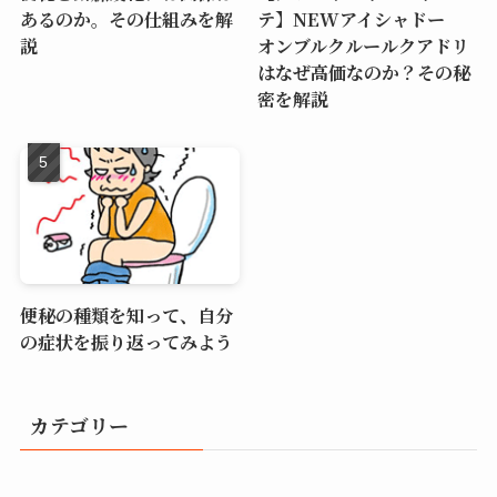
あるのか。その仕組みを解
テ】NEWアイシャドー
説
オンブルクルールクアドリ
はなぜ高価なのか？その秘
密を解説
便秘の種類を知って、自分
の症状を振り返ってみよう
カテゴリー