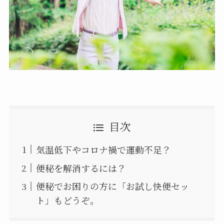
目次
気温低下やコロナ禍で運動不足？
便秘を解消するには？
便秘でお困りの方に「お試し快便セッ
ト」もどうぞ。