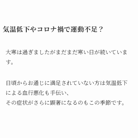
気温低下やコロナ禍で運動不足？
大寒は過ぎましたがまだまだ寒い日が続いていま
す。
日頃からお通じに満足されていない方は気温低下
による血行悪化も手伝い、
その症状がさらに顕著になるのもこの季節です。